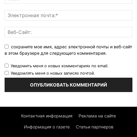
сохраните мое имя, адрес электронной почты и веб-сайт
в этом браузере для следующего комментария.
Уведомить меня о новых комментариях по email.
Уведомлять меня о новых записях почтой.
Контактная информация
Реклама на сайте
Информация о газете
Статьи партнеров