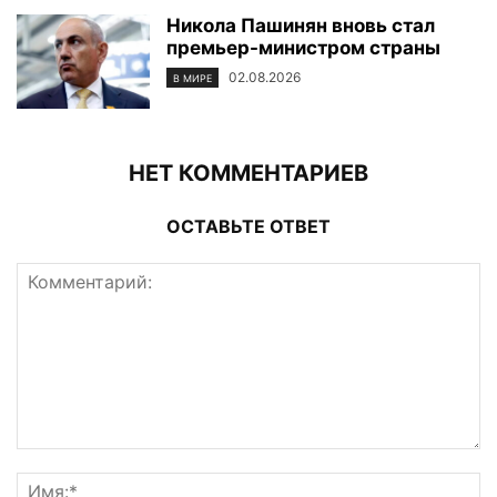
Никола Пашинян вновь стал
премьер-министром страны
02.08.2026
В МИРЕ
НЕТ КОММЕНТАРИЕВ
ОСТАВЬТЕ ОТВЕТ