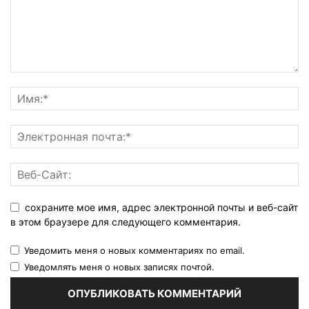
сохраните мое имя, адрес электронной почты и веб-сайт
в этом браузере для следующего комментария.
Уведомить меня о новых комментариях по email.
Уведомлять меня о новых записях почтой.