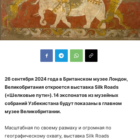
26 сентября 2024 года в Британском музее Лондон,
Великобритания откроется выставка Silk Roads
(«Шелковые пути»). 14 экспонатов из музейных
собраний Узбекистана будут показаны в главном
музее Великобритании.
Масштабная по своему размаху и огромная по
географическому охвату, выставка Silk Roads