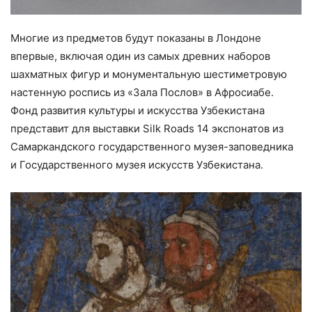
Многие из предметов будут показаны в Лондоне
впервые, включая один из самых древних наборов
шахматных фигур и монументальную шестиметровую
настенную роспись из «Зала Послов» в Афросиабе.
Фонд развития культуры и искусства Узбекистана
представит для выставки Silk Roads 14 экспонатов из
Самаркандского государственного музея-заповедника
и Государственного музея искусств Узбекистана.