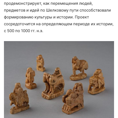
продемонстрирует, как перемещения людей,
предметов и идей по Шелковому пути способствовали
формированию культуры и истории. Проект
сосредоточится на определяющем периоде их истории,
с 500 по 1000 гг. н.э.