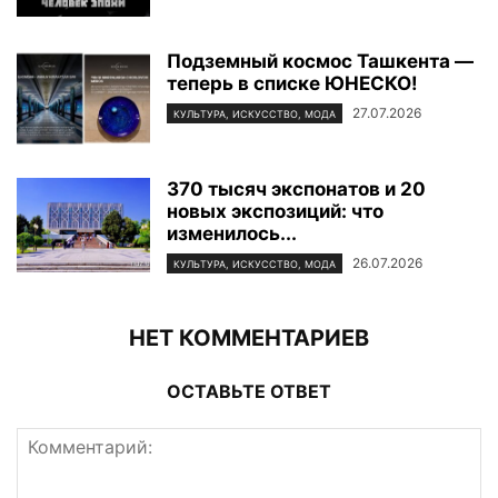
Подземный космос Ташкента —
теперь в списке ЮНЕСКО!
27.07.2026
КУЛЬТУРА, ИСКУССТВО, МОДА
370 тысяч экспонатов и 20
новых экспозиций: что
изменилось...
26.07.2026
КУЛЬТУРА, ИСКУССТВО, МОДА
НЕТ КОММЕНТАРИЕВ
ОСТАВЬТЕ ОТВЕТ