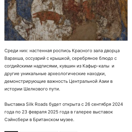
Среди них: настенная роспись Красного зала дворца
Варахша, оссуарий c крышкой, серебряное блюдо с
согдийскими надписями, кувшин из Кафыр-калы и
другие уникальные археологические находки,
демонстрирующие важность Центральной Азии в
истории Шелкового пути.
Выставка Silk Roads будет открыта с 26 сентября 2024
года по 23 февраля 2025 года в галерее выставок
Сэйнсбери в Британском музее.