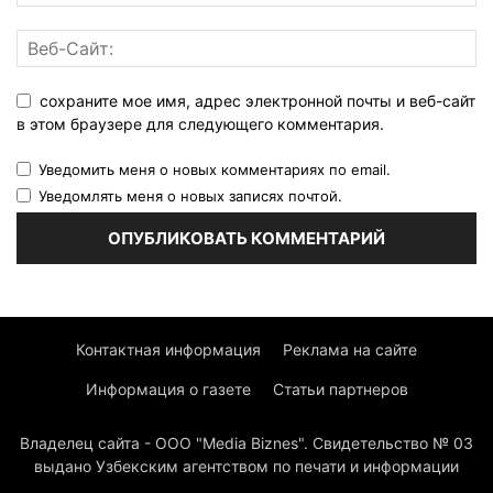
сохраните мое имя, адрес электронной почты и веб-сайт
в этом браузере для следующего комментария.
Уведомить меня о новых комментариях по email.
Уведомлять меня о новых записях почтой.
Контактная информация
Реклама на сайте
Информация о газете
Статьи партнеров
Владелец сайта - ООО "Media Biznes". Свидетельство № 03
выдано Узбекским агентством по печати и информации