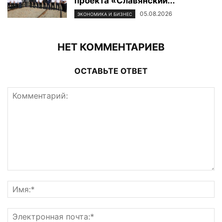
проекта «Славянский...
05.08.2026
ЭКОНОМИКА И БИЗНЕС
НЕТ КОММЕНТАРИЕВ
ОСТАВЬТЕ ОТВЕТ