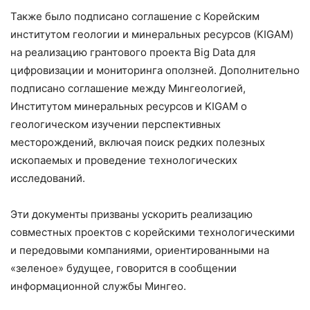
Также было подписано соглашение с Корейским
институтом геологии и минеральных ресурсов (KIGAM)
на реализацию грантового проекта Big Data для
цифровизации и мониторинга оползней. Дополнительно
подписано соглашение между Мингеологией,
Институтом минеральных ресурсов и KIGAM о
геологическом изучении перспективных
месторождений, включая поиск редких полезных
ископаемых и проведение технологических
исследований.
Эти документы призваны ускорить реализацию
совместных проектов с корейскими технологическими
и передовыми компаниями, ориентированными на
«зеленое» будущее, говорится в сообщении
информационной службы Мингео.