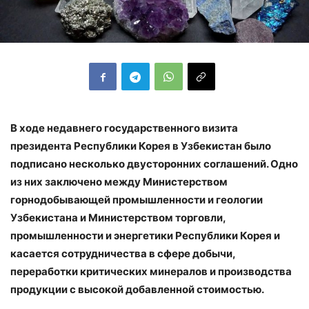
В ходе недавнего государственного визита
президента Республики Корея в Узбекистан было
подписано несколько двусторонних соглашений. Одно
из них заключено между Министерством
горнодобывающей промышленности и геологии
Узбекистана и Министерством торговли,
промышленности и энергетики Республики Корея и
касается сотрудничества в сфере добычи,
переработки критических минералов и производства
продукции с высокой добавленной стоимостью.