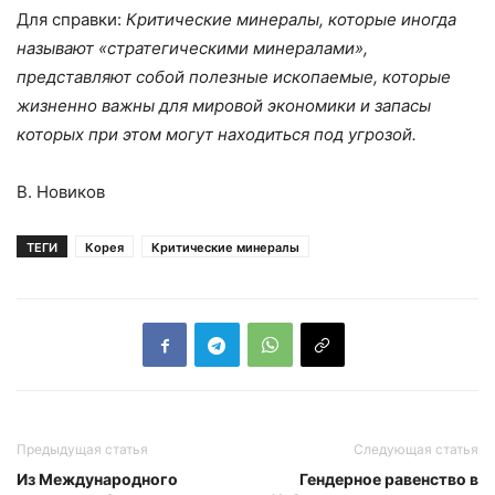
Для справки:
Критические минералы, которые иногда
называют «стратегическими минералами»,
представляют собой полезные ископаемые, которые
жизненно важны для мировой экономики и запасы
которых при этом могут находиться под угрозой.
В. Новиков
ТЕГИ
Корея
Критические минералы
Предыдущая статья
Следующая статья
Из Международного
Гендерное равенство в