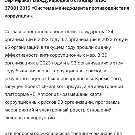
сертификат международного стандарта ISO
37001:2016 «Система менеджмента противодействия
коррупции».
Согласно постановлениям главы государства, 24
организации в 2022 году, 62 организации в 2023 году и
95 организаций в текущем году прошли оценку
эффективности антикоррупционных мер. В 39
организациях в 2023 году и в 93 организациях в этом
году были выявлены коррупционные риски, и
результаты оценок были обнародованы. Кроме того,
запущен проект «E-antikorrupsiya», а на электронной
платформе «E-Anticor.uz» размещены карта
коррупционных рисков 93 организаций, программа
мероприятий и электронный реестр отношений,
склонных к коррупции.
Эти вопросы обсуждались на тренинг-семинаре для