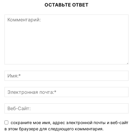
ОСТАВЬТЕ ОТВЕТ
сохраните мое имя, адрес электронной почты и веб-сайт
в этом браузере для следующего комментария.