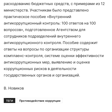
расходованию бюджетных средств, с примерами из 12
министерств. Участникам было представлено
практическое пособие «Внутренний
антикоррупционный контроль: 100 ответов на 100
вопросов», подготовленное Агентством для
сотрудников подразделений внутреннего
антикоррупционного контроля. Пособие содержит
ответы на вопросы по организации структуры
комплаенс-контроля, системе оценки эффективности
антикоррупционных мер, выявлению и оценке
коррупционных рисков в деятельности
государственных органов и организаций.
В. Новиков
ТЕГИ
Противодействие коррупции