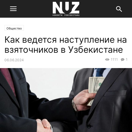
Общество
Как ведется наступление на
взяточников в Узбекистане
1111
1
06.06.2024