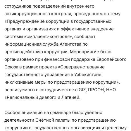
сотрудников подразделений внутреннего
антикоррупционного контроля, проведенном на тему
«Предупреждение коррупции в государственных
органах и организациях и эффективное внедрение
системы комплаенс-контроля», сообщает
информационная служба Агентства по
противодействию коррупции. Мероприятие было
организовано при финансовой поддержке Европейского
Союза в рамках проекта «Совершенствование
государственного управления в Узбекистане:
инклюзивные меры по предотвращению коррупции»,
реализуемого в сотрудничестве с GIZ, ПРООН, ННО
«Региональный диалог» и Латвией.
Особое внимание на семинаре было уделено
деятельности Счётной палаты по предотвращению
коррупции в государственных организациях и целевому