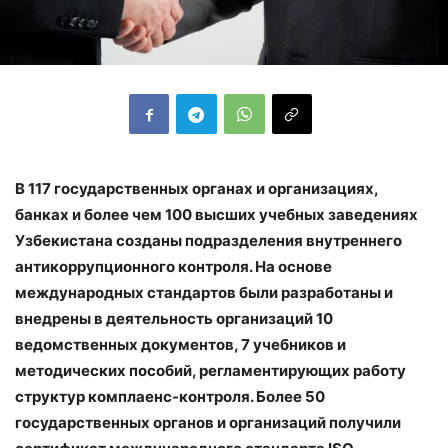
В 117 государственных органах и организациях,
банках и более чем 100 высших учебных заведениях
Узбекистана созданы подразделения внутреннего
антикоррупционного контроля. На основе
международных стандартов были разработаны и
внедрены в деятельность организаций 10
ведомственных документов, 7 учебников и
методических пособий, регламентирующих работу
структур комплаенс-контроля. Более 50
государственных органов и организаций получили