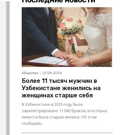
Общество
07.08.2026
Более 11 тысяч мужчин в
Узбекистане женились на
женщинах старше себя
В Узбекистане в 2025 году было
зарегистрировано 11 040 браков, в которых
невеста была старше жениха. Об этом
сообщили...