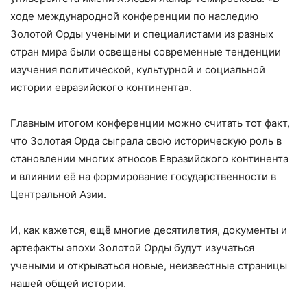
ходе международной конференции по наследию
Золотой Орды учеными и специалистами из разных
стран мира были освещены современные тенденции
изучения политической, культурной и социальной
истории евразийского континента».
Главным итогом конференции можно считать тот факт,
что Золотая Орда сыграла свою историческую роль в
становлении многих этносов Евразийского континента
и влиянии её на формирование государственности в
Центральной Азии.
И, как кажется, ещё многие десятилетия, документы и
артефакты эпохи Золотой Орды будут изучаться
учеными и открываться новые, неизвестные страницы
нашей общей истории.