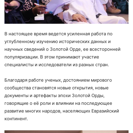
В настоящее время ведется усиленная работа по
углубленному изучению исторических данных и
научных сведений о Золотой Орде, ее всесторонней
популяризации. В этом принимают участие
специалисты и исследователи из разных стран.
Благодаря работе ученых, достоянием мирового
сообщества становятся новые открытия, новые
документы и артефакты эпохи Золотой Орды,
говорящие о её роли и влиянии на последующее
развитие многих народов, населяющих Евразийский
континент.