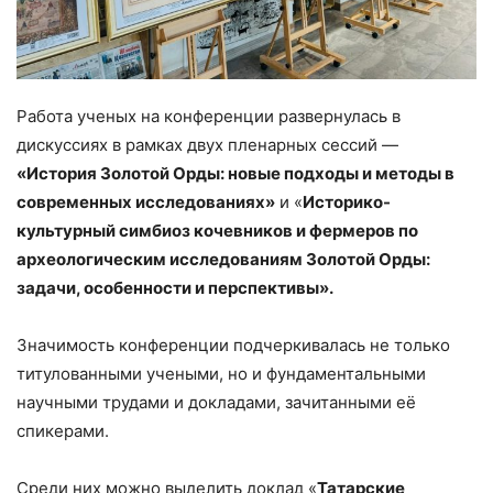
Работа ученых на конференции развернулась в
дискуссиях в рамках двух пленарных сессий —
«История Золотой Орды: новые подходы и методы в
современных исследованиях»
и «
Историко-
культурный симбиоз кочевников и фермеров по
археологическим исследованиям Золотой Орды:
задачи, особенности и перспективы».
Значимость конференции подчеркивалась не только
титулованными учеными, но и фундаментальными
научными трудами и докладами, зачитанными её
спикерами.
Среди них можно выделить доклад «
Татарские