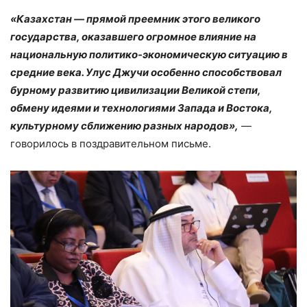
«Казахстан — прямой преемник этого великого
государства, оказавшего огромное влияние на
национальную политико-экономическую ситуацию в
средние века. Улус Джучи особенно способствовал
бурному развитию цивилизации Великой степи,
обмену идеями и технологиями Запада и Востока,
культурному сближению разных народов»,
—
говорилось в поздравительном письме.