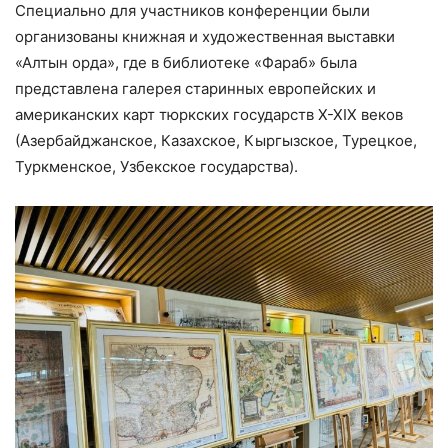
Специально для участников конференции были
организованы книжная и художественная выставки
«Алтын орда», где в библиотеке «Фараб» была
представлена галерея старинных европейских и
американских карт тюркских государств X-XIX веков
(Азербайджанское, Казахское, Кыргызское, Турецкое,
Туркменское, Узбекское государства).