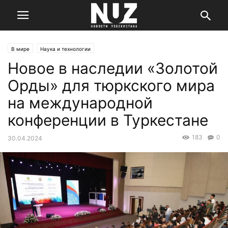
В мире
Наука и технологии
Новое в наследии «Золотой
Орды» для тюркского мира
на международной
конференции в Туркестане
183
0
30.04.2024