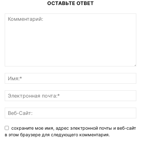
ОСТАВЬТЕ ОТВЕТ
сохраните мое имя, адрес электронной почты и веб-сайт
в этом браузере для следующего комментария.