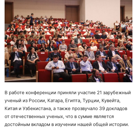
В работе конференции приняли участие 21 зарубежный
ученый из России, Катара, Египта, Турции, Кувейта,
Китая и Узбекистана, а также прозвучало 39 докладов
от отечественных ученых, что в сумме является
достойным вкладом в изучении нашей общей истории.