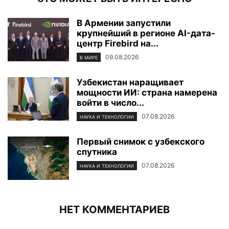
В Армении запустили
крупнейший в регионе AI-дата-
центр Firebird на...
09.08.2026
В МИРЕ
Узбекистан наращивает
мощности ИИ: страна намерена
войти в число...
07.08.2026
НАУКА И ТЕХНОЛОГИИ
Первый снимок с узбекского
спутника
07.08.2026
НАУКА И ТЕХНОЛОГИИ
НЕТ КОММЕНТАРИЕВ