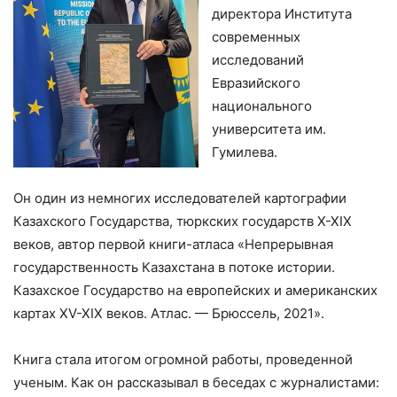
директора Института
современных
исследований
Евразийского
национального
университета им.
Гумилева.
Он один из немногих исследователей картографии
Казахского Государства, тюркских государств X-XIX
веков, автор первой книги-атласа «Непрерывная
государственность Казахстана в потоке истории.
Казахское Государство на европейских и американских
картах XV-XIX веков. Атлас. — Брюссель, 2021».
Книга стала итогом огромной работы, проведенной
ученым. Как он рассказывал в беседах с журналистами: