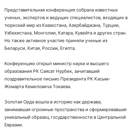
Представительная конференция собрала известных
ученых, экспертов и ведущих специалистов, входящих в
тюркский мир из Казахстана, Азербайджана, Турции,
Узбекистана, Монголии, Катара, Кувейта и других стран.
Но также активное участие приняли ученые из
Беларуси, Китая, России, Египта.
Конференцию открыл министр науки и высшего
образования РК Саясат Нурбек, зачитавший
поздравительное письмо Президента РК Касым-
Жомарта Кемеловича Токаева.
Золотая Орда вошла в историю как держава,
занимавшая огромные пространства и сформировавшая
уникальный образец государственности в Центральной
Евразии.