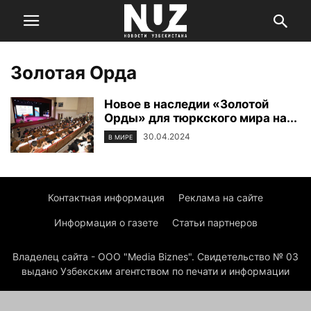
Золотая Орда
Новое в наследии «Золотой
Орды» для тюркского мира на...
30.04.2024
В МИРЕ
Контактная информация
Реклама на сайте
Информация о газете
Статьи партнеров
Владелец сайта - ООО "Media Biznes". Свидетельство № 03
выдано Узбекским агентством по печати и информации