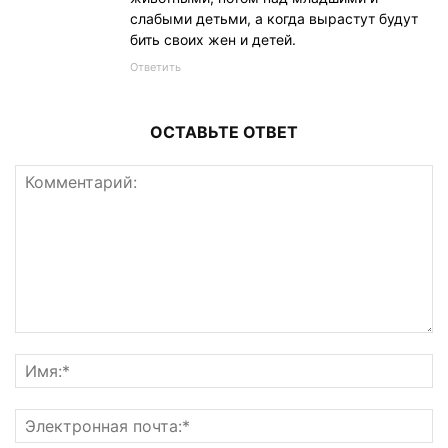
слабыми детьми, а когда вырастут будут
бить своих жен и детей.
Ответить
ОСТАВЬТЕ ОТВЕТ