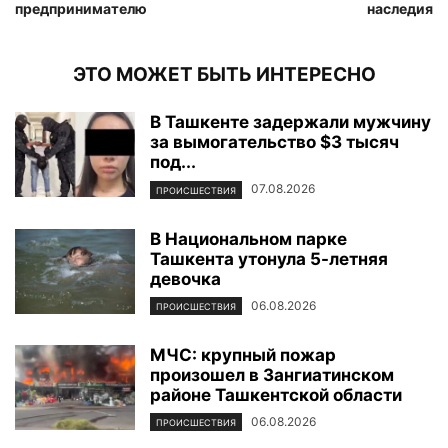
предпринимателю
наследия
ЭТО МОЖЕТ БЫТЬ ИНТЕРЕСНО
В Ташкенте задержали мужчину
за вымогательство $3 тысяч
под...
07.08.2026
ПРОИСШЕСТВИЯ
В Национальном парке
Ташкента утонула 5-летняя
девочка
06.08.2026
ПРОИСШЕСТВИЯ
МЧС: крупный пожар
произошел в Зангиатинском
районе Ташкентской области
06.08.2026
ПРОИСШЕСТВИЯ