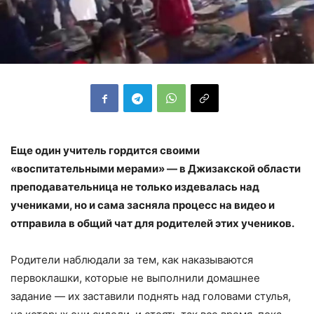
Еще один учитель гордится своими
«воспитательными мерами» — в Джизакской области
преподавательница не только издевалась над
учениками, но и сама засняла процесс на видео и
отправила в общий чат для родителей этих учеников.
Родители наблюдали за тем, как наказываются
первоклашки, которые не выполнили домашнее
задание — их заставили поднять над головами стулья,