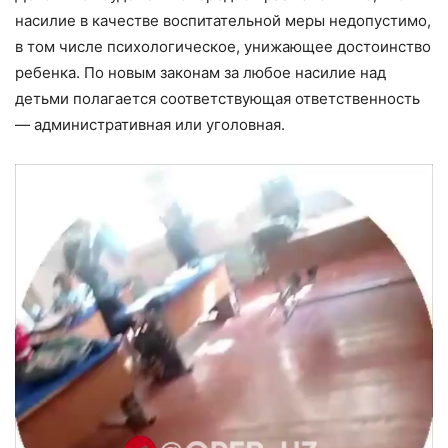
насилие в качестве воспитательной меры недопустимо,
в том числе психологическое, унижающее достоинство
ребенка. По новым законам за любое насилие над
детьми полагается соответствующая ответственность
— административная или уголовная.