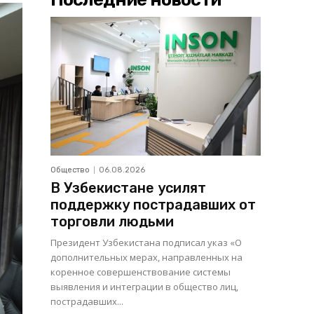
Общество
06.08.2026
В Узбекистане усилят
поддержку пострадавших от
торговли людьми
Президент Узбекистана подписал указ «О
дополнительных мерах, направленных на
коренное совершенствование системы
выявления и интеграции в общество лиц,
пострадавших...