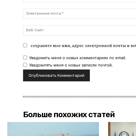
сохраните мое имя, адрес электронной почты и ве
Уведомить меня о новых комментариях по email.
Уведомлять меня о новых записях почтой.
Больше похожих статей