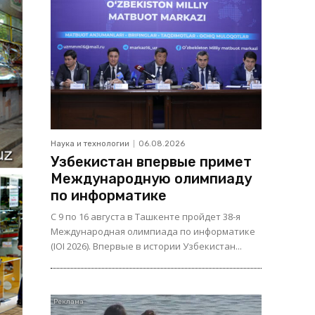
Наука и технологии
06.08.2026
Узбекистан впервые примет
Международную олимпиаду
по информатике
С 9 по 16 августа в Ташкенте пройдет 38-я
Международная олимпиада по информатике
(IOI 2026). Впервые в истории Узбекистан...