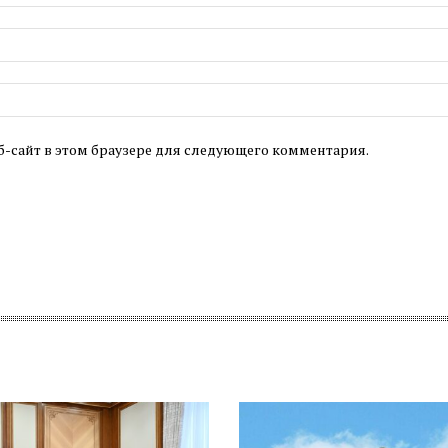
б-сайт в этом браузере для следующего комментария.