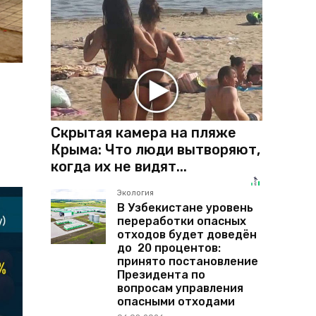
Скрытая камера на пляже
Крыма: Что люди вытворяют,
когда их не видят...
Экология
В Узбекистане уровень
переработки опасных
отходов будет доведён
до 20 процентов:
принято постановление
Президента по
вопросам управления
опасными отходами