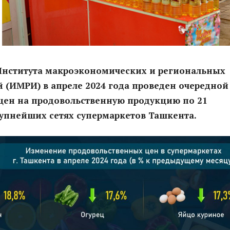
Института макроэкономических и региональных
 (ИМРИ) в апреле 2024 года проведен очередной
цен на продовольственную продукцию по 21
упнейших сетях супермаркетов Ташкента.