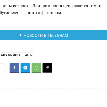
 цены возросли. Лидером роста цен является томат.
бусловлен сезонным фактором.
НОВОСТИ В TELEGRAM
родовольствие
Цены
я