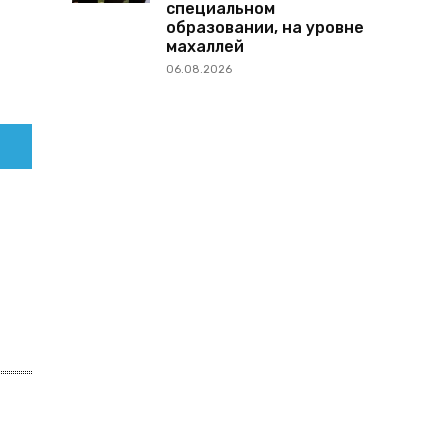
специальном
образовании, на уровне
махаллей
06.08.2026