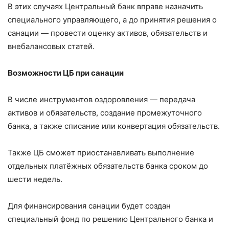
В этих случаях Центральный банк вправе назначить
специального управляющего, а до принятия решения о
санации — провести оценку активов, обязательств и
внебалансовых статей.
Возможности ЦБ при санации
В числе инструментов оздоровления — передача
активов и обязательств, создание промежуточного
банка, а также списание или конвертация обязательств.
Также ЦБ сможет приостанавливать выполнение
отдельных платёжных обязательств банка сроком до
шести недель.
Для финансирования санации будет создан
специальный фонд по решению Центрального банка и