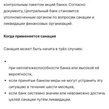
контрольным пакетом акций банка. Согласно
документу, Центральный банк становится
уполномоченным органом по вопросам санации и
ликвидации финансовых организаций.
Когда применяется санация
Санация может быть начата в трёх случаях:
при неплатежеспособности банка или высокой её
вероятности,
если принятые банком меры не могут устранить эту
ситуацию в течение шести месяцев,
если банк системно значим или невозможно достичь
целей санации путём ликвидации.