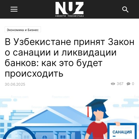
Экономика и Бизнес
В Узбекистане принят Закон
о санации и ликвидации
банков: как это будет
происходить
367
0
30.06.2025