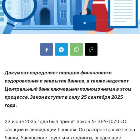
Документ определяет порядок финансового
оздоровления и закрытия банков, а также наделяет
Центральный банк ключевыми полномочиями в этом
процессе. Закон вступит в силу 25 сентября 2025
года.
23 июня 2025 года был принят Закон № ЗРУ-1070 «О
санации и ликвидации банков». Он распространяется на
банки, банковские группы и холдинги, владеющие