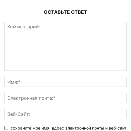
ОСТАВЬТЕ ОТВЕТ
сохраните мое имя, адрес электронной почты и веб-сайт