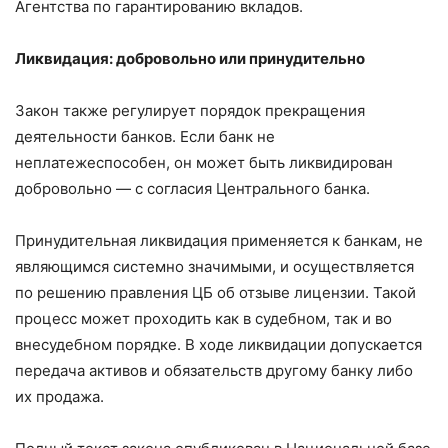
Агентства по гарантированию вкладов.
Ликвидация: добровольно или принудительно
Закон также регулирует порядок прекращения
деятельности банков. Если банк не
неплатежеспособен, он может быть ликвидирован
добровольно — с согласия Центрального банка.
Принудительная ликвидация применяется к банкам, не
являющимся системно значимыми, и осуществляется
по решению правления ЦБ об отзыве лицензии. Такой
процесс может проходить как в судебном, так и во
внесудебном порядке. В ходе ликвидации допускается
передача активов и обязательств другому банку либо
их продажа.