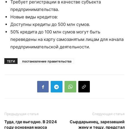
Требует регистрации в качестве субъекта
предпринимательства.
Новые виды кредитов:
Доступны кредиты до 500 млн сумов.
50% кредита до 100 млн сумов могут быть
переведены на карту самозанятым лицам для начала
предпринимательской деятельности.
ТЕГИ
постановление правительства
Предыдущая статья
Следующая статья
Туда, где выгодно. В 2024
Сырдарьинец, зарезавший
году основная масса
жену и тещу, предстал