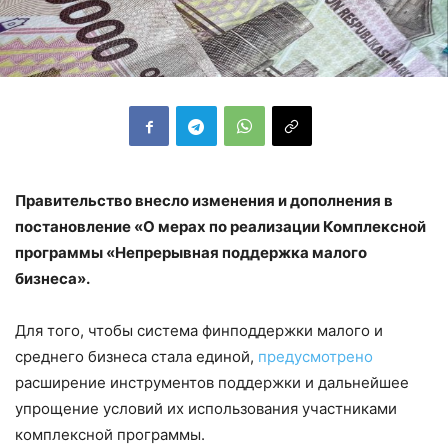
Правительство внесло изменения и дополнения в
постановление «О мерах по реализации Комплексной
программы «Непрерывная поддержка малого
бизнеса».
Для того, чтобы система финподдержки малого и
среднего бизнеса стала единой,
предусмотрено
расширение инструментов поддержки и дальнейшее
упрощение условий их использования участниками
комплексной программы.