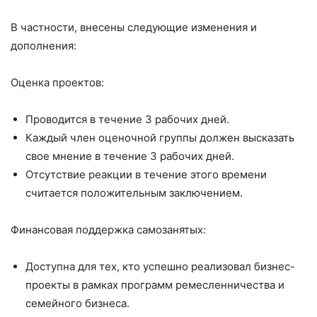
В частности, внесены следующие изменения и
дополнения:
Оценка проектов:
Проводится в течение 3 рабочих дней.
Каждый член оценочной группы должен высказать
свое мнение в течение 3 рабочих дней.
Отсутствие реакции в течение этого времени
считается положительным заключением.
Финансовая поддержка самозанятых:
Доступна для тех, кто успешно реализовал бизнес-
проекты в рамках программ ремесленничества и
семейного бизнеса.