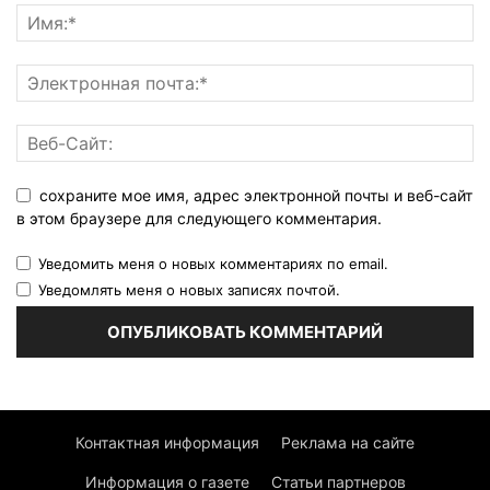
сохраните мое имя, адрес электронной почты и веб-сайт
в этом браузере для следующего комментария.
Уведомить меня о новых комментариях по email.
Уведомлять меня о новых записях почтой.
Контактная информация
Реклама на сайте
Информация о газете
Статьи партнеров