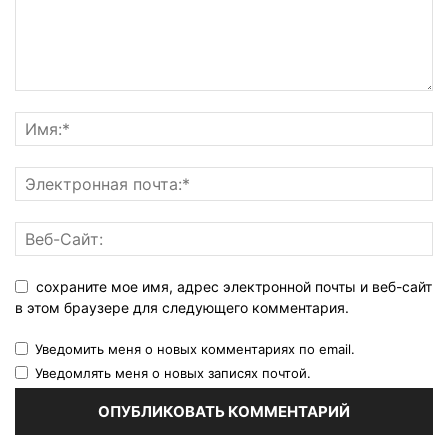
сохраните мое имя, адрес электронной почты и веб-сайт
в этом браузере для следующего комментария.
Уведомить меня о новых комментариях по email.
Уведомлять меня о новых записях почтой.