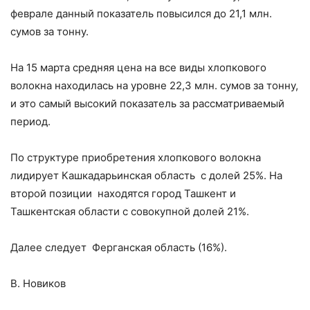
феврале данный показатель повысился до 21,1 млн.
сумов за тонну.
На 15 марта средняя цена на все виды хлопкового
волокна находилась на уровне 22,3 млн. сумов за тонну,
и это самый высокий показатель за рассматриваемый
период.
По структуре приобретения хлопкового волокна
лидирует Кашкадарьинская область с долей 25%. На
второй позиции находятся город Ташкент и
Ташкентская области с совокупной долей 21%.
Далее следует Ферганская область (16%).
В. Новиков