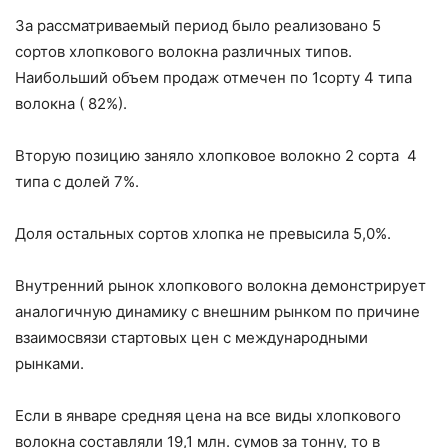
За рассматриваемый период было реализовано 5
сортов хлопкового волокна различных типов.
Наибольший объем продаж отмечен по 1сорту 4 типа
волокна ( 82%).
Вторую позицию заняло хлопковое волокно 2 сорта 4
типа с долей 7%.
Доля остальных сортов хлопка не превысила 5,0%.
Внутренний рынок хлопкового волокна демонстрирует
аналогичную динамику с внешним рынком по причине
взаимосвязи стартовых цен с международными
рынками.
Если в январе средняя цена на все виды хлопкового
волокна составляли 19,1 млн. сумов за тонну, то в