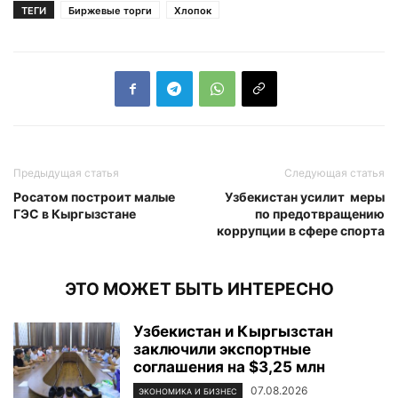
ТЕГИ
Биржевые торги
Хлопок
Предыдущая статья
Следующая статья
Росатом построит малые
Узбекистан усилит меры
ГЭС в Кыргызстане
по предотвращению
коррупции в сфере спорта
ЭТО МОЖЕТ БЫТЬ ИНТЕРЕСНО
Узбекистан и Кыргызстан
заключили экспортные
соглашения на $3,25 млн
07.08.2026
ЭКОНОМИКА И БИЗНЕС