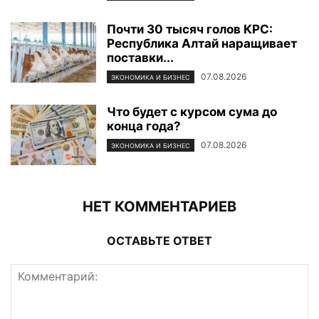
Почти 30 тысяч голов КРС:
Республика Алтай наращивает
поставки...
07.08.2026
ЭКОНОМИКА И БИЗНЕС
Что будет с курсом сума до
конца года?
07.08.2026
ЭКОНОМИКА И БИЗНЕС
НЕТ КОММЕНТАРИЕВ
ОСТАВЬТЕ ОТВЕТ