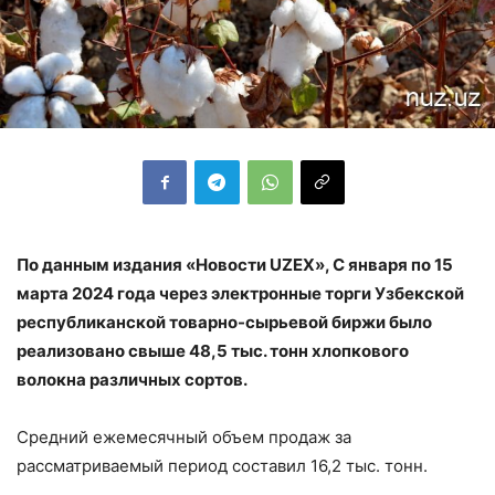
По данным издания «Новости
UZEX
», С января по 15
марта 2024 года через электронные торги Узбекской
республиканской товарно-сырьевой биржи было
реализовано свыше 48,5 тыс. тонн хлопкового
волокна различных сортов.
Средний ежемесячный объем продаж за
рассматриваемый период составил 16,2 тыс. тонн.