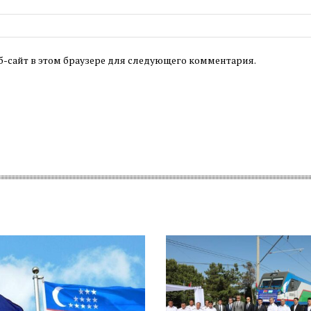
б-сайт в этом браузере для следующего комментария.