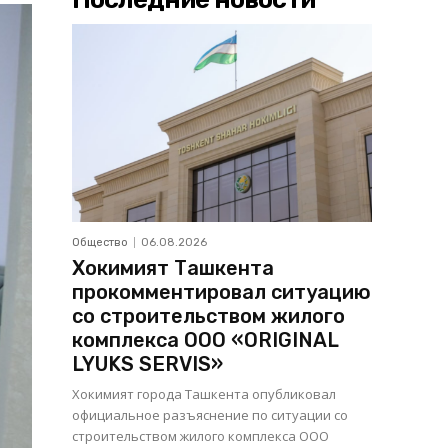
Общество
06.08.2026
Хокимият Ташкента
прокомментировал ситуацию
со строительством жилого
комплекса ООО «ORIGINAL
LYUKS SERVIS»
Хокимият города Ташкента опубликовал
официальное разъяснение по ситуации со
строительством жилого комплекса ООО