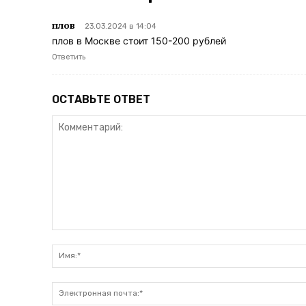
плов
23.03.2024 в 14:04
плов в Москве стоит 150-200 рублей
Ответить
ОСТАВЬТЕ ОТВЕТ
Комментарий: