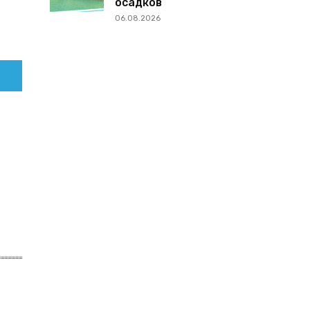
осадков
06.08.2026