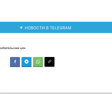
НОВОСТИ В TELEGRAM
ребительских цен
я