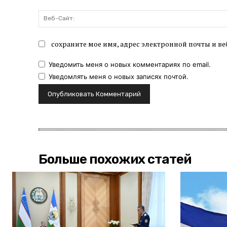
сохраните мое имя, адрес электронной почты и ве
Уведомить меня о новых комментариях по email.
Уведомлять меня о новых записях почтой.
Больше похожих статей