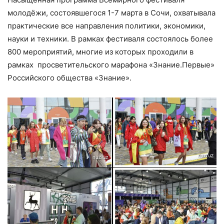
молодёжи, состоявшегося 1-7 марта в Сочи, охватывала
практические все направления политики, экономики,
науки и техники. В рамках фестиваля состоялось более
800 мероприятий, многие из которых проходили в
рамках просветительского марафона «Знание.Первые»
Российского общества «Знание».