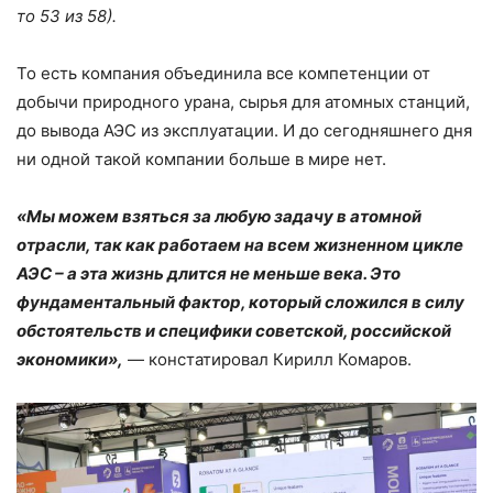
то 53 из 58).
То есть компания объединила все компетенции от
добычи природного урана, сырья для атомных станций,
до вывода АЭС из эксплуатации. И до сегодняшнего дня
ни одной такой компании больше в мире нет.
«Мы можем взяться за любую задачу в атомной
отрасли, так как работаем на всем жизненном цикле
АЭС – а эта жизнь длится не меньше века. Это
фундаментальный фактор, который сложился в силу
обстоятельств и специфики советской, российской
экономики»,
— констатировал Кирилл Комаров.