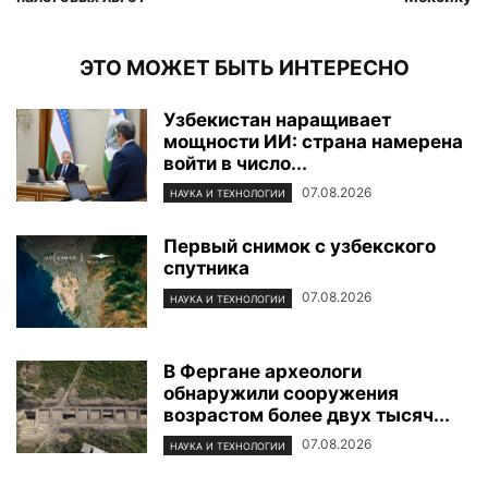
ЭТО МОЖЕТ БЫТЬ ИНТЕРЕСНО
Узбекистан наращивает
мощности ИИ: страна намерена
войти в число...
07.08.2026
НАУКА И ТЕХНОЛОГИИ
Первый снимок с узбекского
спутника
07.08.2026
НАУКА И ТЕХНОЛОГИИ
В Фергане археологи
обнаружили сооружения
возрастом более двух тысяч...
07.08.2026
НАУКА И ТЕХНОЛОГИИ