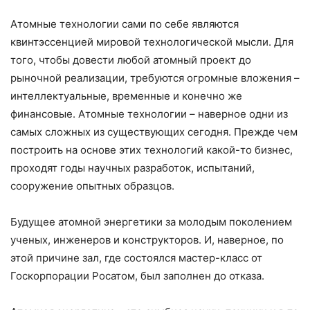
Атомные технологии сами по себе являются
квинтэссенцией мировой технологической мысли. Для
того, чтобы довести любой атомный проект до
рыночной реализации, требуются огромные вложения –
интеллектуальные, временные и конечно же
финансовые. Атомные технологии – наверное одни из
самых сложных из существующих сегодня. Прежде чем
построить на основе этих технологий какой-то бизнес,
проходят годы научных разработок, испытаний,
сооружение опытных образцов.
Будущее атомной энергетики за молодым поколением
ученых, инженеров и конструкторов. И, наверное, по
этой причине зал, где состоялся мастер-класс от
Госкорпорации Росатом, был заполнен до отказа.