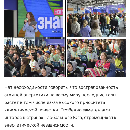
Нет необходимости говорить, что востребованность
атомной энергетики по всему миру последние годы
растет в том числе из-за высокого приоритета
климатической повестки. Особенно заметен этот
интерес в странах Глобального Юга, стремящихся к
энергетической независимости.