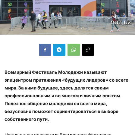
Всемирный Фестиваль Молодежи называют
эпицентром притяжения «будущих лидеров» со всего
мира. За ними будущее, здесь делятся своим
профессиональным и во многом и личным опытом.
Полезное общение молодежи со всего мира,
безусловно поможет сориентироваться в выборе
собственного пути.
Насыщенная программа Всемирного фестиваля