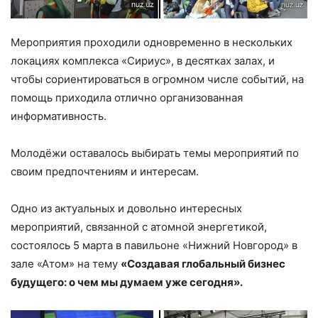
Мероприятия проходили одновременно в нескольких
локациях комплекса «Сириус», в десятках залах, и
чтобы сориентироваться в огромном числе событий, на
помощь приходила отлично организованная
информативность.
Молодёжи оставалось выбирать темы мероприятий по
своим предпочтениям и интересам.
Одно из актуальных и довольно интересных
мероприятий, связанной с атомной энергетикой,
состоялось 5 марта в павильоне «Нижний Новгород» в
зале «Атом» на тему
«Создавая глобальный бизнес
будущего: о чем мы думаем уже сегодня».