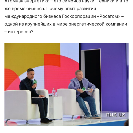
Атомная энергетика – это симбиоз науки, техники и в то
же время бизнеса. Почему опыт развития
международного бизнеса Госкорпорации «Росатом» –
одной из крупнейших в мире энергетической компании
– интересен?