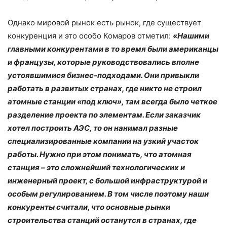
Однако мировой рынок есть рынок, где существует
конкуренция и это особо Комаров отметил:
«Нашими
главными конкурентами в то время были американцы
и французы, которые руководствовались вполне
устоявшимися бизнес-подходами. Они привыкли
работать в развитых странах, где никто не строил
атомные станции «под ключ», там всегда было четкое
разделение проекта по элементам. Если заказчик
хотел построить АЭС, то он нанимал разные
специализированные компании на узкий участок
работы. Нужно при этом понимать, что атомная
станция – это сложнейший технологических и
инженерный проект, с большой инфраструктурой и
особым регулированием. В том числе поэтому наши
конкуренты считали, что основные рынки
строительства станций останутся в странах, где