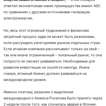
ответил экоскептикам какие преимущества имеют АЭС
по сравнению с другими источниками генерации
электроэнергии
.
Но, весь этот огромный трудоемкий и финансово
затратный процесс едва ли может быть реализован,
если рассуждать категориями рынков отдельных стран.
Если атомная компания рассчитывает только на свой –
так или иначе ограниченный – локальный рынок, то она
попросту не сможет развиваться. Необходимые для
развития инвестиции не окупятся никогда. Иначе
говоря, атомный бизнес должен развиваться на
международном уровне.
Именно поэтому, решение о выделении
международного бизнеса Росатома было принято через
2 недели после того, как случилась авария в Японии.