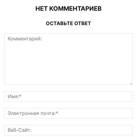
НЕТ КОММЕНТАРИЕВ
ОСТАВЬТЕ ОТВЕТ