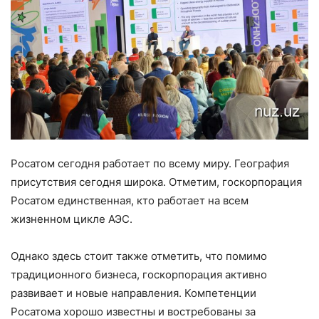
Росатом сегодня работает по всему миру. География
присутствия сегодня широка. Отметим, госкорпорация
Росатом единственная, кто работает на всем
жизненном цикле АЭС.
Однако здесь стоит также отметить, что помимо
традиционного бизнеса, госкорпорация активно
развивает и новые направления. Компетенции
Росатома хорошо известны и востребованы за