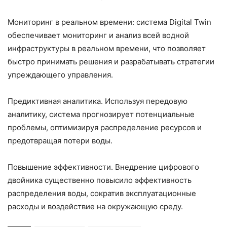
Мониторинг в реальном времени: система Digital Twin
обеспечивает мониторинг и анализ всей водной
инфраструктуры в реальном времени, что позволяет
быстро принимать решения и разрабатывать стратегии
упреждающего управления.
Предиктивная аналитика. Используя передовую
аналитику, система прогнозирует потенциальные
проблемы, оптимизируя распределение ресурсов и
предотвращая потери воды.
Повышение эффективности. Внедрение цифрового
двойника существенно повысило эффективность
распределения воды, сократив эксплуатационные
расходы и воздействие на окружающую среду.