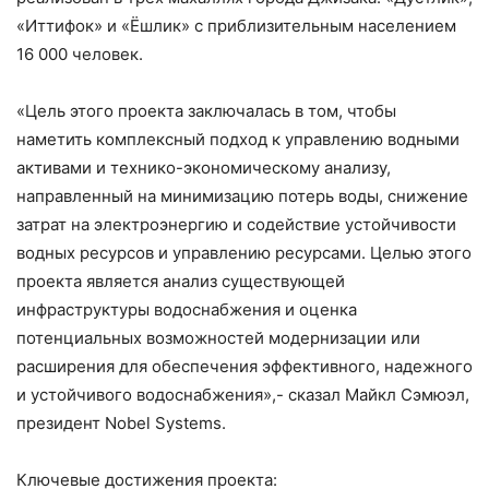
«Иттифок» и «Ёшлик» с приблизительным населением
16 000 человек.
«Цель этого проекта заключалась в том, чтобы
наметить комплексный подход к управлению водными
активами и технико-экономическому анализу,
направленный на минимизацию потерь воды, снижение
затрат на электроэнергию и содействие устойчивости
водных ресурсов и управлению ресурсами. Целью этого
проекта является анализ существующей
инфраструктуры водоснабжения и оценка
потенциальных возможностей модернизации или
расширения для обеспечения эффективного, надежного
и устойчивого водоснабжения»,- сказал Майкл Сэмюэл,
президент Nobel Systems.
Ключевые достижения проекта: