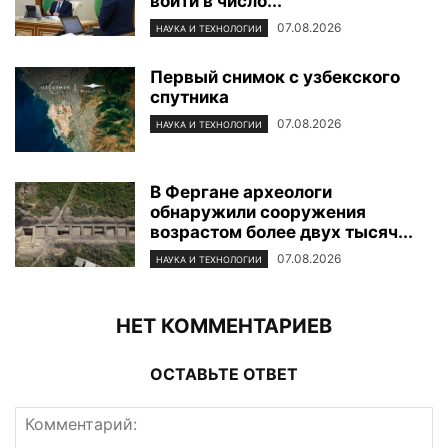
войти в число...
07.08.2026
НАУКА И ТЕХНОЛОГИИ
Первый снимок с узбекского
спутника
07.08.2026
НАУКА И ТЕХНОЛОГИИ
В Фергане археологи
обнаружили сооружения
возрастом более двух тысяч...
07.08.2026
НАУКА И ТЕХНОЛОГИИ
НЕТ КОММЕНТАРИЕВ
ОСТАВЬТЕ ОТВЕТ