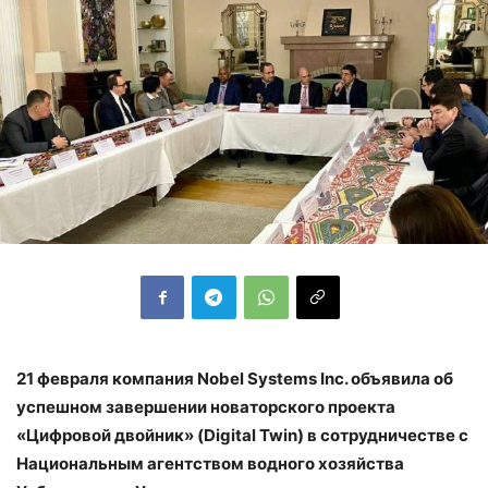
21 февраля компания Nobel Systems Inc. объявила об
успешном завершении новаторского проекта
«Цифровой двойник» (Digital Twin) в сотрудничестве с
Национальным агентством водного хозяйства