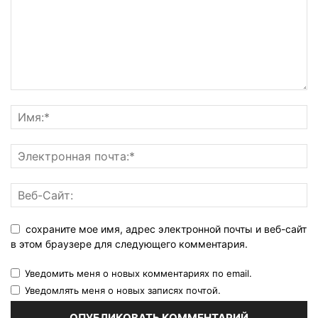
сохраните мое имя, адрес электронной почты и веб-сайт
в этом браузере для следующего комментария.
Уведомить меня о новых комментариях по email.
Уведомлять меня о новых записях почтой.