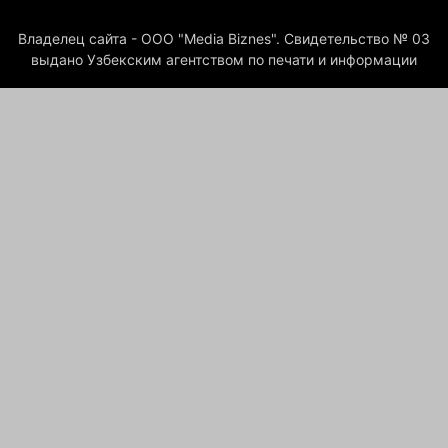
Владелец сайта - ООО "Media Biznes". Свидетельство № 03
выдано Узбекским агентством по печати и информации