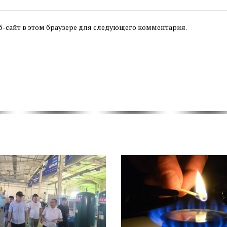
б-сайт в этом браузере для следующего комментария.