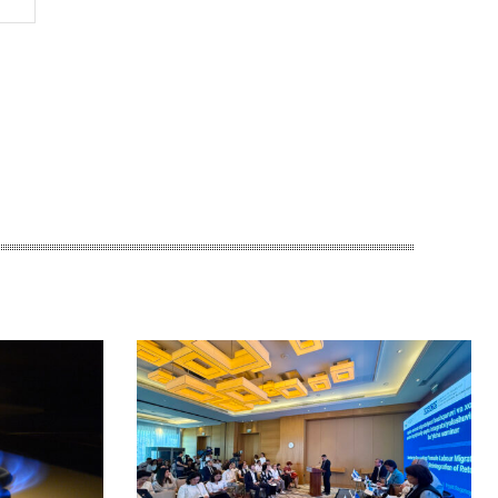
Сайт: