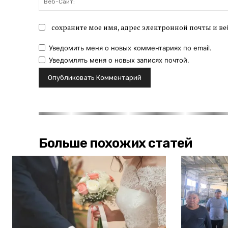
сохраните мое имя, адрес электронной почты и ве
Уведомить меня о новых комментариях по email.
Уведомлять меня о новых записях почтой.
Больше похожих статей