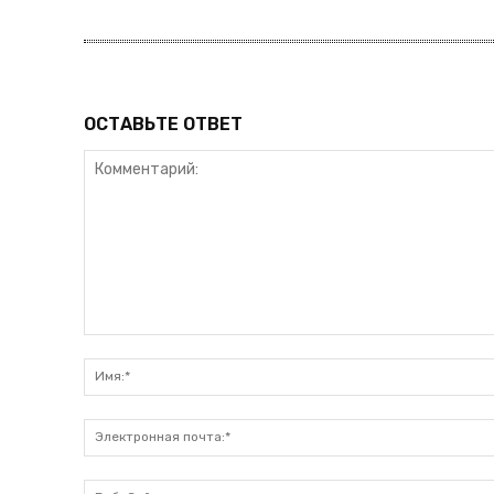
ОСТАВЬТЕ ОТВЕТ
Комментарий: