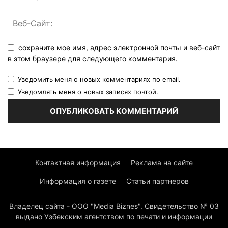
сохраните мое имя, адрес электронной почты и веб-сайт
в этом браузере для следующего комментария.
Уведомить меня о новых комментариях по email.
Уведомлять меня о новых записях почтой.
Контактная информация
Реклама на сайте
Информация о газете
Статьи партнеров
Владелец сайта - ООО "Media Biznes". Свидетельство № 03
выдано Узбекским агентством по печати и информации