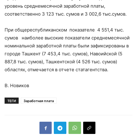
уровень среднемесячной заработной платы,
соответственно 3 123 тыс. cумов и 3 002,6 тыс.cумов.
При общереспубликанском показателе 4 551,4 тыс.
сумов наиболее высокие показатели среднемесячной
номинальной заработной платы были зафиксированы в
городе Ташкент (7 453,4 тыс. сумов), Навоийской (5
887,8 тыс. сумов), Ташкентской (4 526 тыс. сумов)
областях, отмечается в отчете статагентства.
В. Новиков
ТЕГИ
Заработная плата