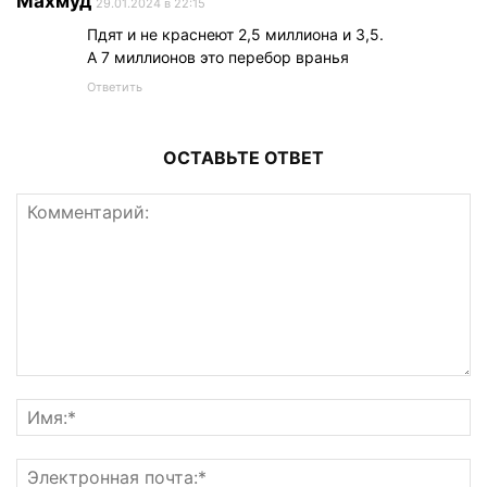
Махмуд
29.01.2024 в 22:15
Пдят и не краснеют 2,5 миллиона и 3,5.
А 7 миллионов это перебор вранья
Ответить
ОСТАВЬТЕ ОТВЕТ