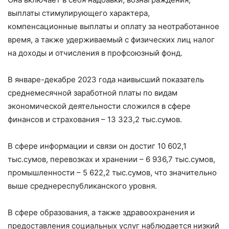
выплаты стимулирующего характера,
компенсационные выплаты и оплату за неотработанное
время, а также удерживаемый с физических лиц налог
на доходы и отчисления в профсоюзный фонд.
В январе-декабре 2023 года наивысший показатель
среднемесячной заработной платы по видам
экономической деятельности сложился в сфере
финансов и страхования – 13 323,2 тыс.cумов.
В сфере информации и связи он достиг 10 602,1
тыс.cумов, перевозках и хранении – 6 936,7 тыс.cумов,
промышленности – 5 622,2 тыс.cумов, что значительно
выше среднереспубликанского уровня.
В сфере образования, а также здравоохранения и
предоставления социальных услуг наблюдается низкий