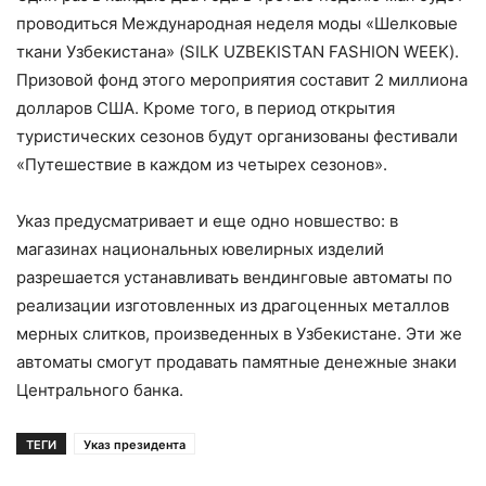
проводиться Международная неделя моды «Шелковые
ткани Узбекистана» (SILK UZBEKISTAN FASHION WEEK).
Призовой фонд этого мероприятия составит 2 миллиона
долларов США. Кроме того, в период открытия
туристических сезонов будут организованы фестивали
«Путешествие в каждом из четырех сезонов».
Указ предусматривает и еще одно новшество: в
магазинах национальных ювелирных изделий
разрешается устанавливать вендинговые автоматы по
реализации изготовленных из драгоценных металлов
мерных слитков, произведенных в Узбекистане. Эти же
автоматы смогут продавать памятные денежные знаки
Центрального банка.
ТЕГИ
Указ президента