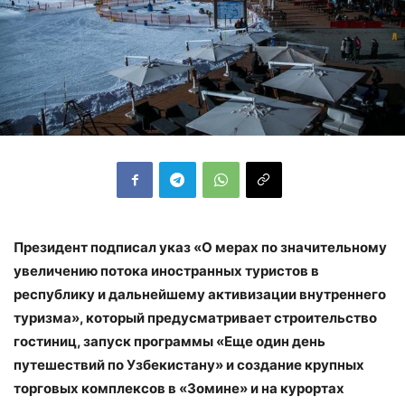
Президент подписал указ «О мерах по значительному
увеличению потока иностранных туристов в
республику и дальнейшему активизации внутреннего
туризма», который предусматривает строительство
гостиниц, запуск программы «Еще один день
путешествий по Узбекистану» и создание крупных
торговых комплексов в «Зомине» и на курортах