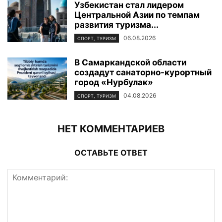
Узбекистан стал лидером
Центральной Азии по темпам
развития туризма...
06.08.2026
СПОРТ, ТУРИЗМ
В Самаркандской области
создадут санаторно-курортный
город «Нурбулак»
04.08.2026
СПОРТ, ТУРИЗМ
НЕТ КОММЕНТАРИЕВ
ОСТАВЬТЕ ОТВЕТ