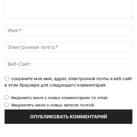
сохраните мое имя, адрес электронной почты и веб-сайт
в этом браузере для следующего комментария.
Уведомить меня о новых комментариях по email.
Уведомлять меня о новых записях почтой.