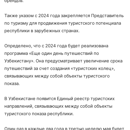
брендов.
Также указом с 2024 года закрепляется Представитель
по туризму для продвижения туристского потенциала
республики в зарубежных странах.
Определено, что с 2024 года будет реализована
программа «Еще один день путешествий по
Узбекистану». Она предусматривает увеличение срока
путешествий за счет создания «туристских колец»,
связывающих между собой объекты туристского
показа.
В Узбекистане появится Единый реестр туристских
направлений, связывающих между собой объекты
туристского показа республики.
Один раз в каждые два года в третью неделю мая будет