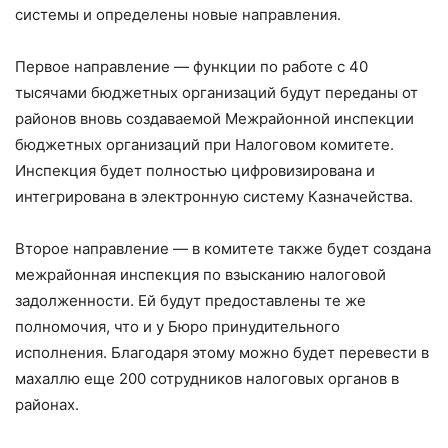
системы и определены новые направления.
Первое направление — функции по работе с 40
тысячами бюджетных организаций будут переданы от
районов вновь создаваемой Межрайонной инспекции
бюджетных организаций при Налоговом комитете.
Инспекция будет полностью цифровизирована и
интегрирована в электронную систему Казначейства.
Второе направление — в комитете также будет создана
межрайонная инспекция по взысканию налоговой
задолженности. Ей будут предоставлены те же
полномочия, что и у Бюро принудительного
исполнения. Благодаря этому можно будет перевести в
махаллю еще 200 сотрудников налоговых органов в
районах.