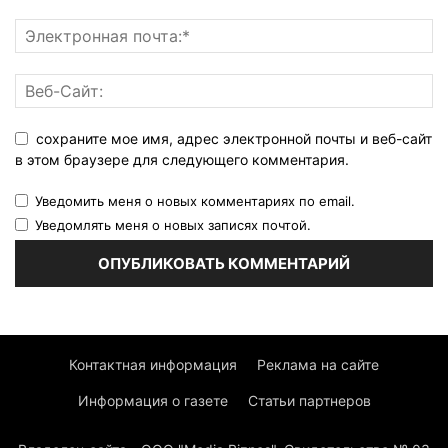
сохраните мое имя, адрес электронной почты и веб-сайт
в этом браузере для следующего комментария.
Уведомить меня о новых комментариях по email.
Уведомлять меня о новых записях почтой.
Контактная информация
Реклама на сайте
Информация о газете
Статьи партнеров