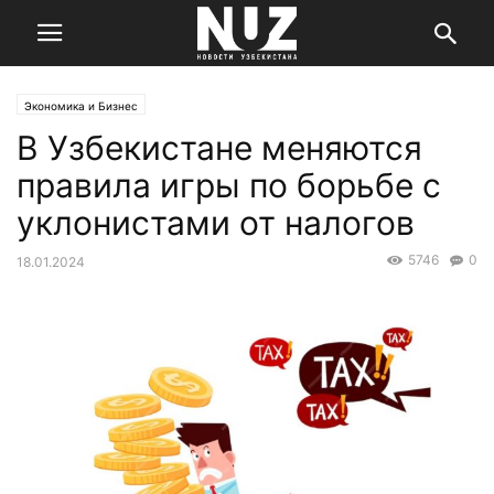
Экономика и Бизнес
В Узбекистане меняются
правила игры по борьбе с
уклонистами от налогов
5746
0
18.01.2024