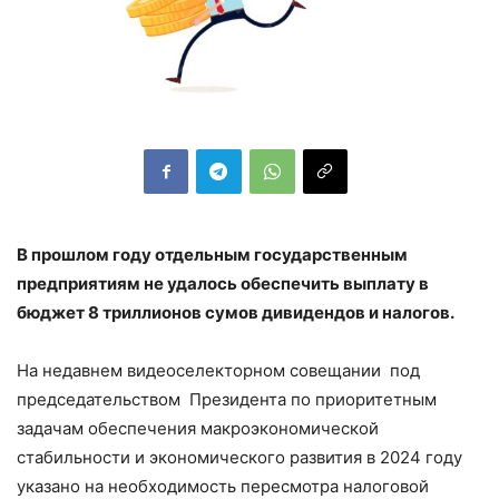
В прошлом году отдельным государственным
предприятиям не удалось обеспечить выплату в
бюджет 8 триллионов сумов дивидендов и налогов.
На недавнем видеоселекторном совещании под
председательством Президента по приоритетным
задачам обеспечения макроэкономической
стабильности и экономического развития в 2024 году
указано на необходимость пересмотра налоговой