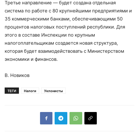
Третье направление — будет создана отдельная
система по работе с 80 крупнейшими предприятиями и
35 коммерческими банками, обеспечивающими 50
процентов налоговых поступлений республики. Для
этого в составе Инспекции по крупным
налогоплательщикам создается новая структура,
которая будет взаимодействовать с Министерством
экономики и финансов.
В. Новиков
ТЕГИ
Налоги
Уклонисты