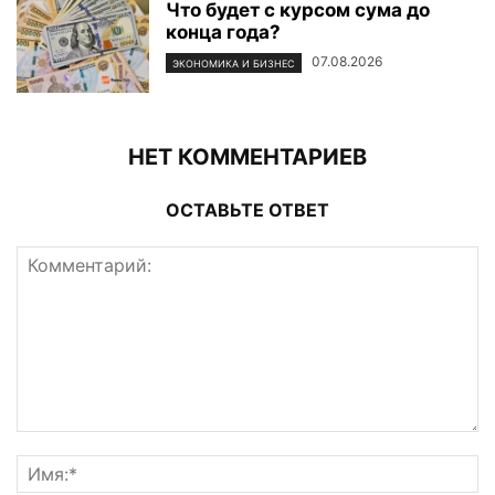
Что будет с курсом сума до
конца года?
07.08.2026
ЭКОНОМИКА И БИЗНЕС
НЕТ КОММЕНТАРИЕВ
ОСТАВЬТЕ ОТВЕТ