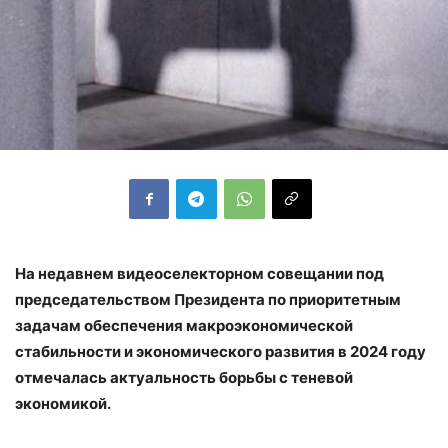
На недавнем видеоселекторном совещании под
председательством Президента по приоритетным
задачам обеспечения макроэкономической
стабильности и экономического развития в 2024 году
отмечалась актуальность борьбы с теневой
экономикой.