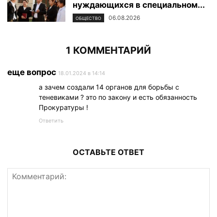
нуждающихся в специальном...
06.08.2026
ОБЩЕСТВО
1 КОММЕНТАРИЙ
еще вопрос
18.01.2024 в 14:14
а зачем создали 14 органов для борьбы с
теневиками ? это по закону и есть обязанность
Прокуратуры !
Ответить
ОСТАВЬТЕ ОТВЕТ