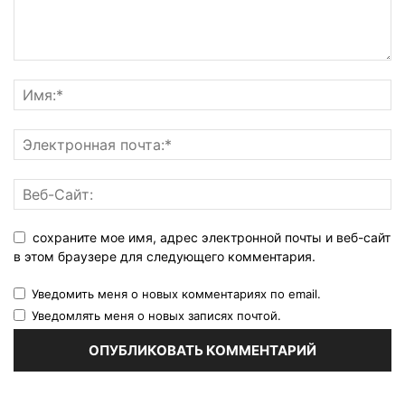
сохраните мое имя, адрес электронной почты и веб-сайт
в этом браузере для следующего комментария.
Уведомить меня о новых комментариях по email.
Уведомлять меня о новых записях почтой.