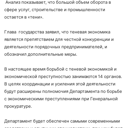
Анализ показывает, что большой объем оборота в
сфере услуг, строительстве и промышленности
остается в «тени».
Глава государства заявил, что теневая экономика
является препятствием для честной конкуренции и
деятельности порядочных предпринимателей, и
обозначил дополнительные меры.
В настоящее время борьбой с теневой экономикой и
экономической преступностью занимаются 14 органов.
В целях координации и усиления этой деятельности
будут расширены полномочия Департамента по борьбе
с экономическими преступлениями при Генеральной
прокуратуре.
Департамент будет обеспечен самыми современными