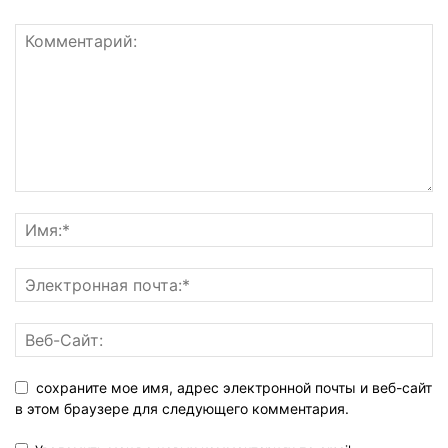
сохраните мое имя, адрес электронной почты и веб-сайт
в этом браузере для следующего комментария.