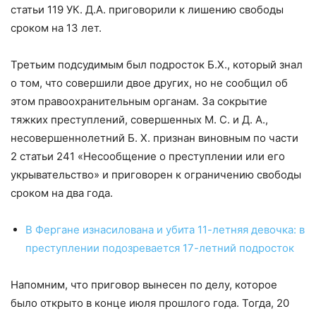
статьи 119 УК. Д.А. приговорили к лишению свободы
сроком на 13 лет.
Третьим подсудимым был подросток Б.Х., который знал
о том, что совершили двое других, но не сообщил об
этом правоохранительным органам. За сокрытие
тяжких преступлений, совершенных М. С. и Д. А.,
несовершеннолетний Б. Х. признан виновным по части
2 статьи 241 «Несообщение о преступлении или его
укрывательство» и приговорен к ограничению свободы
сроком на два года.
В Фергане изнасилована и убита 11-летняя девочка: в
преступлении подозревается 17-летний подросток
Напомним, что приговор вынесен по делу, которое
было открыто в конце июля прошлого года. Тогда, 20