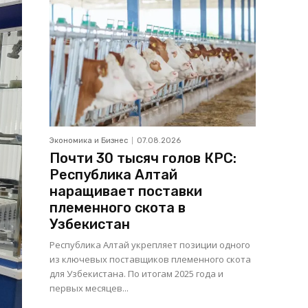
Экономика и Бизнес
07.08.2026
Почти 30 тысяч голов КРС:
Республика Алтай
наращивает поставки
племенного скота в
Узбекистан
Республика Алтай укрепляет позиции одного
из ключевых поставщиков племенного скота
для Узбекистана. По итогам 2025 года и
первых месяцев...