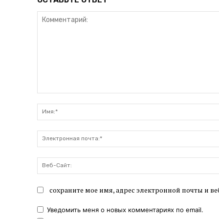
Комментарий:
сохраните мое имя, адрес электронной почты и ве
Уведомить меня о новых комментариях по email.