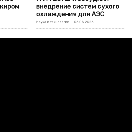
ажиром
внедрение систем сухого
охлаждения для АЭС
Наука и технологии
06.08.2026