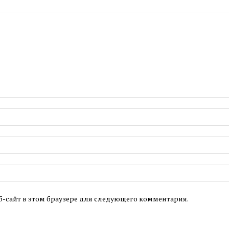
б-сайт в этом браузере для следующего комментария.