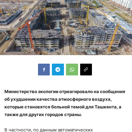
Министерство экологии отреагировало на сообщения
об ухудшении качества атмосферного воздуха,
которые становятся больной темой для Ташкента, а
также для других городов страны.
В частности, по данным автоматических