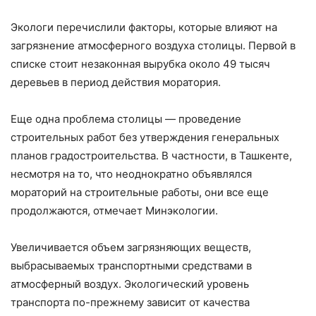
Экологи перечислили факторы, которые влияют на
загрязнение атмосферного воздуха столицы. Первой в
списке стоит незаконная вырубка около 49 тысяч
деревьев в период действия моратория.
Еще одна проблема столицы — проведение
строительных работ без утверждения генеральных
планов градостроительства. В частности, в Ташкенте,
несмотря на то, что неоднократно объявлялся
мораторий на строительные работы, они все еще
продолжаются, отмечает Минэкологии.
Увеличивается объем загрязняющих веществ,
выбрасываемых транспортными средствами в
атмосферный воздух. Экологический уровень
транспорта по-прежнему зависит от качества