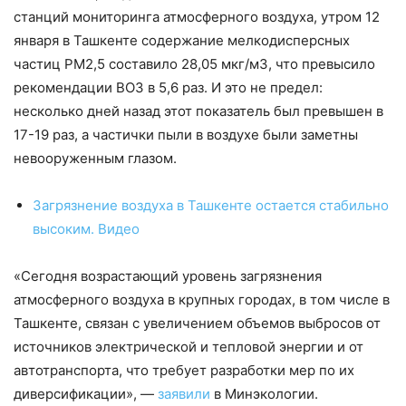
станций мониторинга атмосферного воздуха, утром 12
января в Ташкенте содержание мелкодисперсных
частиц РМ2,5 составило 28,05 мкг/м3, что превысило
рекомендации ВОЗ в 5,6 раз. И это не предел:
несколько дней назад этот показатель был превышен в
17-19 раз, а частички пыли в воздухе были заметны
невооруженным глазом.
Загрязнение воздуха в Ташкенте остается стабильно
высоким. Видео
«Сегодня возрастающий уровень загрязнения
атмосферного воздуха в крупных городах, в том числе в
Ташкенте, связан с увеличением объемов выбросов от
источников электрической и тепловой энергии и от
автотранспорта, что требует разработки мер по их
диверсификации», —
заявили
в Минэкологии.