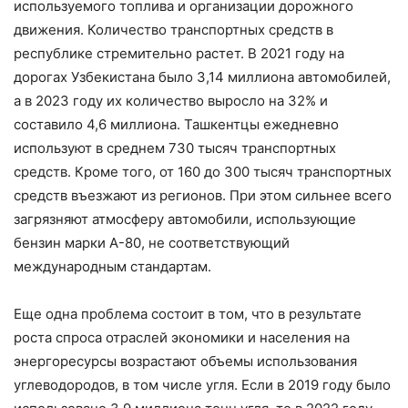
используемого топлива и организации дорожного
движения. Количество транспортных средств в
республике стремительно растет. В 2021 году на
дорогах Узбекистана было 3,14 миллиона автомобилей,
а в 2023 году их количество выросло на 32% и
составило 4,6 миллиона. Ташкентцы ежедневно
используют в среднем 730 тысяч транспортных
средств. Кроме того, от 160 до 300 тысяч транспортных
средств въезжают из регионов. При этом сильнее всего
загрязняют атмосферу автомобили, использующие
бензин марки А-80, не соответствующий
международным стандартам.
Еще одна проблема состоит в том, что в результате
роста спроса отраслей экономики и населения на
энергоресурсы возрастают объемы использования
углеводородов, в том числе угля. Если в 2019 году было