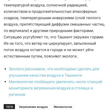
температурой воздуха, солнечной радиацией,
количеством и продолжительностью атмосферных
осадков, температурными инверсиями (слой теплого
воздуха, препятствующий диффузии смешанных частиц
по вертикали) и другими природными факторами.
Ситуацию усугубляет то, что Ташкент окружен горами.
Из-за того, что ветер не циркулирует, запыленный
поток воздуха остается в городе и не может уйти
естественным путем, поясняют экологи.
Экологи рассказали, что необходимо сделать для
улучшения качества воздуха в Ташкенте
Минэкологии пообещало увеличить число станций
мониторинга загрязнения воздуха в столице и
регионах
ТЕГИ
Загрязнение воздуха
Минэкологии