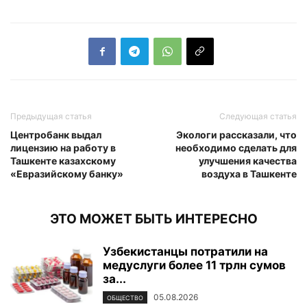
Предыдущая статья
Следующая статья
Центробанк выдал
Экологи рассказали, что
лицензию на работу в
необходимо сделать для
Ташкенте казахскому
улучшения качества
«Евразийскому банку»
воздуха в Ташкенте
ЭТО МОЖЕТ БЫТЬ ИНТЕРЕСНО
Узбекистанцы потратили на
медуслуги более 11 трлн сумов
за...
05.08.2026
ОБЩЕСТВО