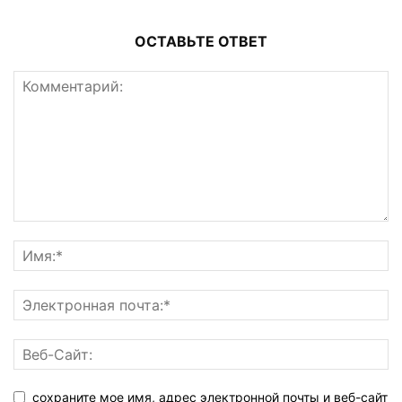
ОСТАВЬТЕ ОТВЕТ
сохраните мое имя, адрес электронной почты и веб-сайт