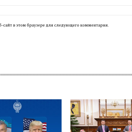
б-сайт в этом браузере для следующего комментария.