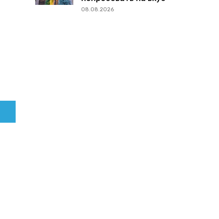
08.08.2026