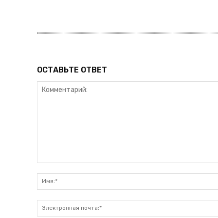
ПОДПИСАТЬСЯ
ОСТАВЬТЕ ОТВЕТ
Комментарий: