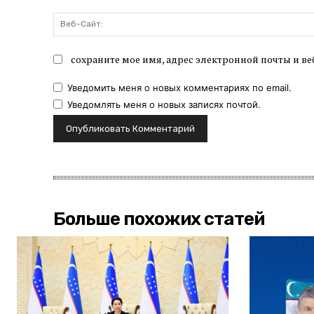
сохраните мое имя, адрес электронной почты и ве
Уведомить меня о новых комментариях по email.
Уведомлять меня о новых записях почтой.
Больше похожих статей