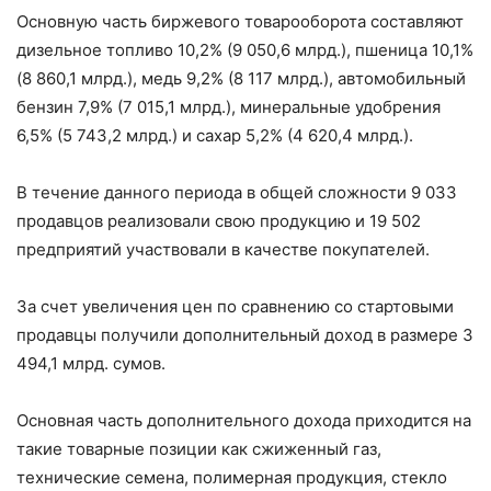
Основную часть биржевого товарооборота составляют
дизельное топливо 10,2% (9 050,6 млрд.), пшеница 10,1%
(8 860,1 млрд.), медь 9,2% (8 117 млрд.), автомобильный
бензин 7,9% (7 015,1 млрд.), минеральные удобрения
6,5% (5 743,2 млрд.) и сахар 5,2% (4 620,4 млрд.).
В течение данного периода в общей сложности 9 033
продавцов реализовали свою продукцию и 19 502
предприятий участвовали в качестве покупателей.
За счет увеличения цен по сравнению со стартовыми
продавцы получили дополнительный доход в размере 3
494,1 млрд. сумов.
Основная часть дополнительного дохода приходится на
такие товарные позиции как сжиженный газ,
технические семена, полимерная продукция, стекло