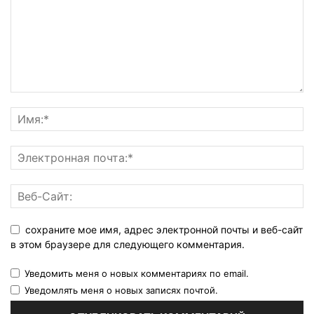
сохраните мое имя, адрес электронной почты и веб-сайт
в этом браузере для следующего комментария.
Уведомить меня о новых комментариях по email.
Уведомлять меня о новых записях почтой.