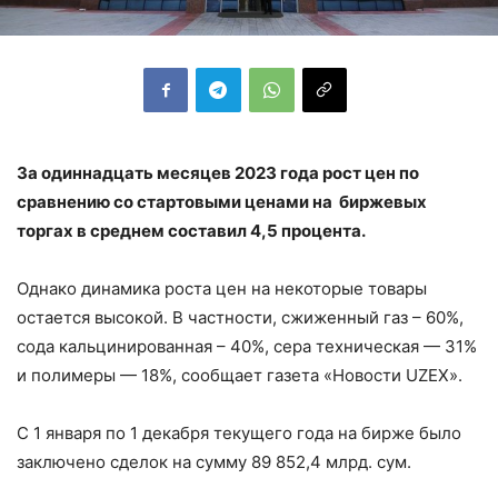
За одиннадцать месяцев 2023 года рост цен по
сравнению со стартовыми ценами на биржевых
торгах в среднем составил 4,5 процента.
Однако динамика роста цен на некоторые товары
остается высокой. В частности, сжиженный газ – 60%,
сода кальцинированная – 40%, сера техническая — 31%
и полимеры — 18%, сообщает газета «Новости UZEX».
С 1 января по 1 декабря текущего года на бирже было
заключено сделок на сумму 89 852,4 млрд. сум.