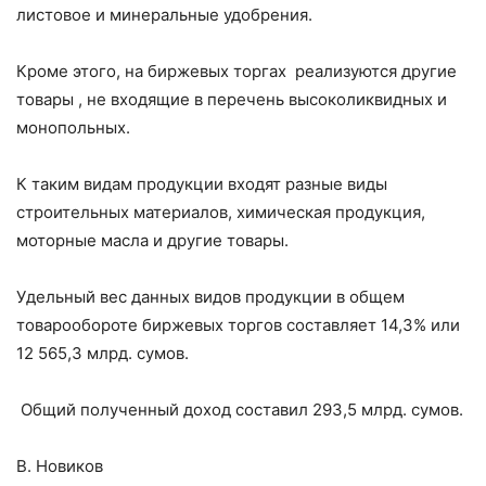
листовое и минеральные удобрения.
Кроме этого, на биржевых торгах реализуются другие
товары , не входящие в перечень высоколиквидных и
монопольных.
К таким видам продукции входят разные виды
строительных материалов, химическая продукция,
моторные масла и другие товары.
Удельный вес данных видов продукции в общем
товарообороте биржевых торгов составляет 14,3% или
12 565,3 млрд. сумов.
Общий полученный доход составил 293,5 млрд. сумов.
В. Новиков