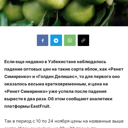
Если еще недавно в Узбекистане наблюдалось
падение оптовых цен на такие сорта яблок, как «Ренет
Симиренко» и «Голден Делишес», то для первого оно
оказалось весьма кратковременным, и цена на
«Ренет Симиренко» уже успела после падения
вырасти в два раза. Об этом сообщают аналитики
платформы EastFruit.
Так в период с 10 по 24 ноября цены на названные выше