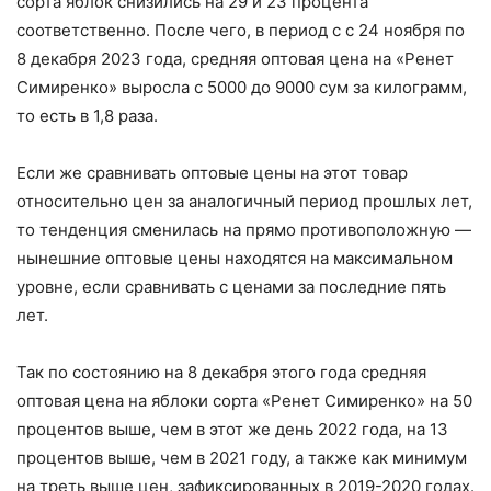
сорта яблок снизились на 29 и 23 процента
соответственно. После чего, в период с с 24 ноября по
8 декабря 2023 года, средняя оптовая цена на «Ренет
Симиренко» выросла с 5000 до 9000 сум за килограмм,
то есть в 1,8 раза.
Если же сравнивать оптовые цены на этот товар
относительно цен за аналогичный период прошлых лет,
то тенденция сменилась на прямо противоположную —
нынешние оптовые цены находятся на максимальном
уровне, если сравнивать с ценами за последние пять
лет.
Так по состоянию на 8 декабря этого года средняя
оптовая цена на яблоки сорта «Ренет Симиренко» на 50
процентов выше, чем в этот же день 2022 года, на 13
процентов выше, чем в 2021 году, а также как минимум
на треть выше цен, зафиксированных в 2019-2020 годах.