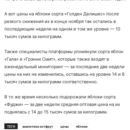
А вот цены на яблоки сорта «Голден Делишес» после
резкого снижения их в конце ноября так остались в
последующие недели на одном и том же уровне — 10
тысяч сумов за килограмм.
Также специалисты платформы упомянули сорта яблок
«Гала» и «Грэнни Смит», которые также входят в
еженедельный мониторинг — за последние две недели
цены на них не изменились, оставшись на уровне 14 и 8
тысяч сумов за килограмм соответственно.
В то же время несколько подорожали яблоки сорта
«Фуджи» — за две недели средняя оптовая цена на их
поднялась с 14 до 15 тысяч сумов за килограмм.
ТЕГИ
аналитика истфрут
цены
яблоки