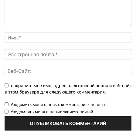
сохраните мое имя, адрес электронной почты и веб-сайт
в этом браузере для следующего комментария.
Уведомить меня о новых комментариях по email.
Уведомлять меня о новых записях почтой.