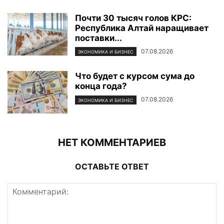
Почти 30 тысяч голов КРС:
Республика Алтай наращивает
поставки...
07.08.2026
ЭКОНОМИКА И БИЗНЕС
Что будет с курсом сума до
конца года?
07.08.2026
ЭКОНОМИКА И БИЗНЕС
НЕТ КОММЕНТАРИЕВ
ОСТАВЬТЕ ОТВЕТ