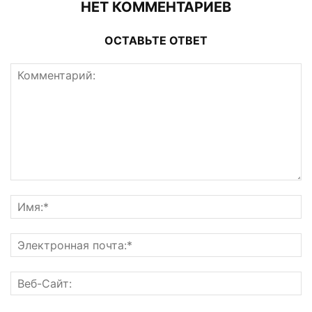
НЕТ КОММЕНТАРИЕВ
ОСТАВЬТЕ ОТВЕТ