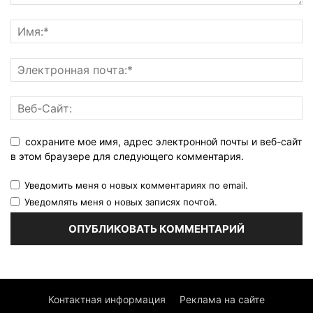
сохраните мое имя, адрес электронной почты и веб-сайт
в этом браузере для следующего комментария.
Уведомить меня о новых комментариях по email.
Уведомлять меня о новых записях почтой.
Контактная информация
Реклама на сайте