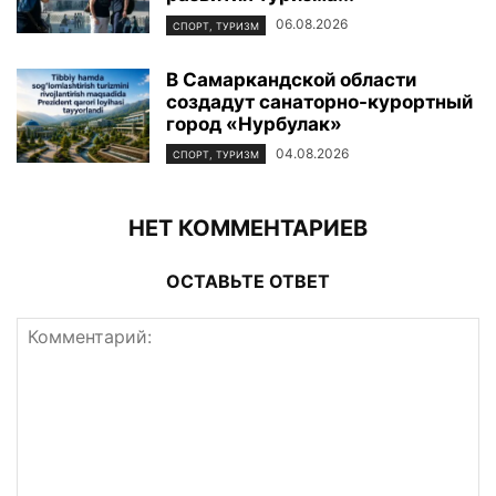
06.08.2026
СПОРТ, ТУРИЗМ
В Самаркандской области
создадут санаторно-курортный
город «Нурбулак»
04.08.2026
СПОРТ, ТУРИЗМ
НЕТ КОММЕНТАРИЕВ
ОСТАВЬТЕ ОТВЕТ