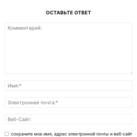
ОСТАВЬТЕ ОТВЕТ
сохраните мое имя, адрес электронной почты и веб-сайт