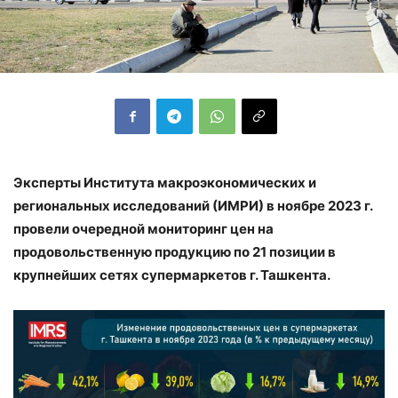
Эксперты Института макроэкономических и
региональных исследований (ИМРИ) в ноябре 2023 г.
провели очередной мониторинг цен на
продовольственную продукцию по 21 позиции в
крупнейших сетях супермаркетов г. Ташкента.