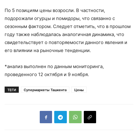
По 5 позициям цены возросли. В частности,
подорожали огурцы и помидоры, что связанно с
сезонным фактором. Следует отметить, что в прошлом
году также наблюдалась аналогичная динамика, что
свидетельствует о повторяемости данного явления и
его влиянии на рыночные тенденции.
*анализ выполнен по данным мониторинга,
проведенного 12 октября и 9 ноября.
ТЕГИ
Супермаркеты Ташкента
Цены