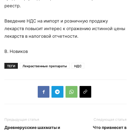
реестр.
Введение НДС на импорт и розничную продажу
лекарств повысит интерес к отражению истинной цены
лекарств в налоговой отчетности.
В. Новиков
ТЕГИ
Лекраственные препараты
НДС
Предыдущая статья
Следующая статья
Древнерусские шахматы и
Что привнесет в