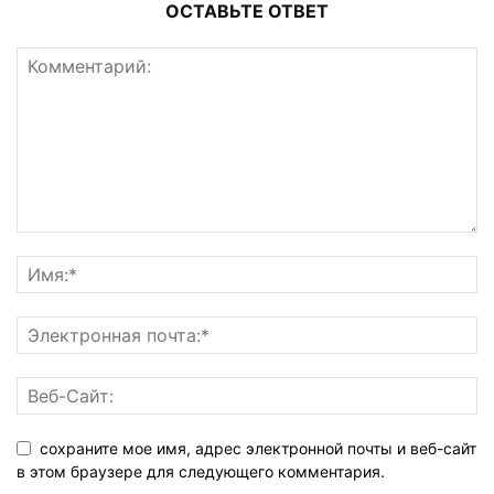
ОСТАВЬТЕ ОТВЕТ
сохраните мое имя, адрес электронной почты и веб-сайт
в этом браузере для следующего комментария.