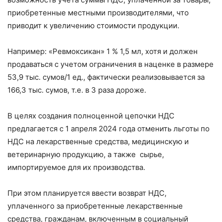
приобретенные местными производителями, что
приводит к увеличению стоимости продукции.
Например: «Ревмоксикан» 1 % 1,5 мл, хотя и должен
продаваться с учетом ограничения в наценке в размере
53,9 тыс. сумов/1 ед., фактически реализовывается за
166,3 тыс. сумов, т.е. в 3 раза дороже.
В целях создания полноценной цепочки НДС
предлагается с 1 апреля 2024 года отменить льготы по
НДС на лекарственные средства, медицинскую и
ветеринарную продукцию, а также сырье,
импортируемое для их производства.
При этом планируется ввести возврат НДС,
уплаченного за приобретенные лекарственные
средства, гражданам, включенным в социальный