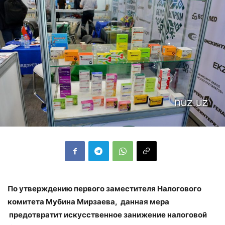
По утверждению первого заместителя Налогового
комитета Мубина Мирзаева, данная мера
предотвратит искусственное занижение налоговой