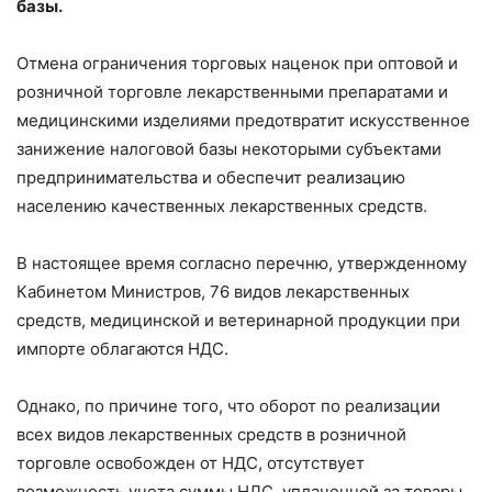
базы.
Отмена ограничения торговых наценок при оптовой и
розничной торговле лекарственными препаратами и
медицинскими изделиями предотвратит искусственное
занижение налоговой базы некоторыми субъектами
предпринимательства и обеспечит реализацию
населению качественных лекарственных средств.
В настоящее время согласно перечню, утвержденному
Кабинетом Министров, 76 видов лекарственных
средств, медицинской и ветеринарной продукции при
импорте облагаются НДС.
Однако, по причине того, что оборот по реализации
всех видов лекарственных средств в розничной
торговле освобожден от НДС, отсутствует
возможность учета суммы НДС, уплаченной за товары,