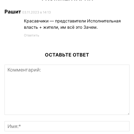
Рашит
03.11.2023 в 14:13
Красавчики — представители Исполнительная
власть + жители, им всё это Зачем.
Ответить
ОСТАВЬТЕ ОТВЕТ