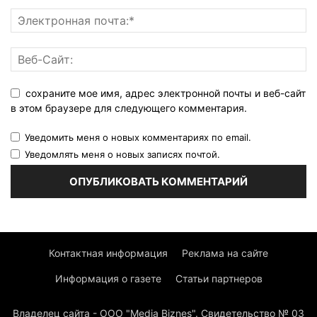
сохраните мое имя, адрес электронной почты и веб-сайт
в этом браузере для следующего комментария.
Уведомить меня о новых комментариях по email.
Уведомлять меня о новых записях почтой.
Контактная информация
Реклама на сайте
Информация о газете
Статьи партнеров
Владелец сайта - ООО "Media Biznes". Свидетельство № 03