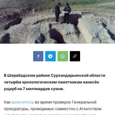
В Шерабадском районе Сурхандарьинской области
четырём археологическим памятникам нанесён
ущерб на 7 миллиардов сумов.
Как
выяснилось
во время проверок Генеральной
прокуратуры, проводимых совместно с Агентством