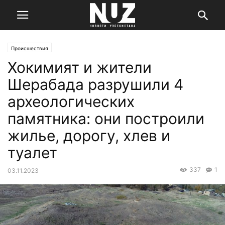
Происшествия
Хокимият и жители
Шерабада разрушили 4
археологических
памятника: они построили
жилье, дорогу, хлев и
туалет
337
1
03.11.2023