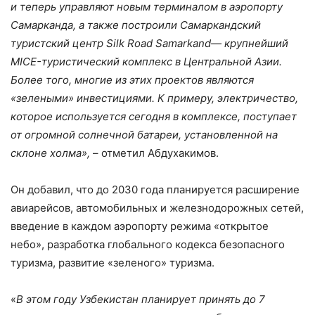
и теперь управляют новым терминалом в аэропорту
Самарканда, а также построили Самаркандский
туристский центр Silk Road Samarkand— крупнейший
MICE-туристический комплекс в Центральной Азии.
Более того, многие из этих проектов являются
«зелеными» инвестициями. К примеру, электричество,
которое используется сегодня в комплексе, поступает
от огромной солнечной батареи, установленной на
склоне холма»,
– отметил Абдухакимов.
Он добавил, что до 2030 года планируется расширение
авиарейсов, автомобильных и железнодорожных сетей,
введение в каждом аэропорту режима «открытое
небо», разработка глобального кодекса безопасного
туризма, развитие «зеленого» туризма.
«
В этом году Узбекистан планирует принять до 7