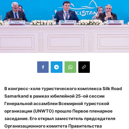
В конгресс-холе туристического комплекса Silk Road
Samarkand в рамках юбилейной 25-ой сессии
Генеральной ассамблеи Всемирной туристской
организации (UNWTO) прошло Первое пленарное
заседание. Его открыл заместитель председателя
Организационного комитета Правительства