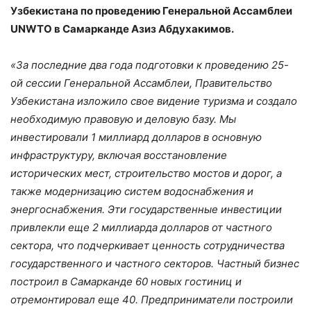
Узбекистана по проведению Генеральной Ассамблеи
UNWTO в Самарканде Азиз Абдухакимов.
«За последние два года подготовки к проведению 25-
ой сессии Генеральной Ассамблеи, Правительство
Узбекистана изложило свое видение туризма и создало
необходимую правовую и деловую базу. Мы
инвестировали 1 миллиард долларов в основную
инфраструктуру, включая восстановление
исторических мест, строительство мостов и дорог, а
также модернизацию систем водоснабжения и
энергоснабжения. Эти государственные инвестиции
привлекли еще 2 миллиарда долларов от частного
сектора, что подчеркивает ценность сотрудничества
государственного и частного секторов. Частный бизнес
построил в Самарканде 60 новых гостиниц и
отремонтировал еще 40. Предприниматели построили