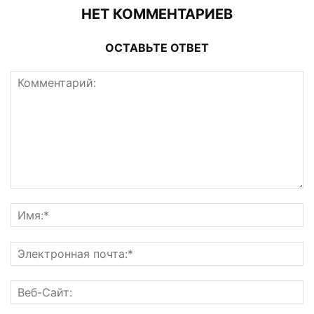
НЕТ КОММЕНТАРИЕВ
ОСТАВЬТЕ ОТВЕТ