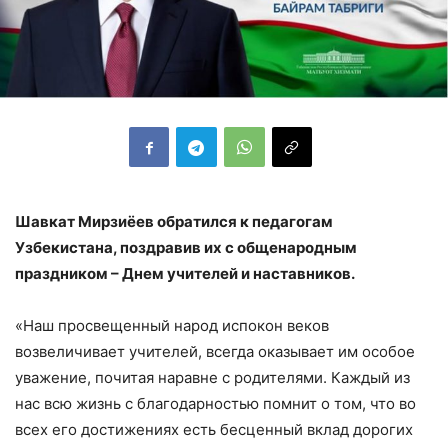
Шавкат Мирзиёев обратился к педагогам
Узбекистана, поздравив их с общенародным
праздником – Днем учителей и наставников.
«Наш просвещенный народ испокон веков
возвеличивает учителей, всегда оказывает им особое
уважение, почитая наравне с родителями. Каждый из
нас всю жизнь с благодарностью помнит о том, что во
всех его достижениях есть бесценный вклад дорогих