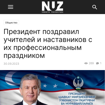
Общество
Президент поздравил
учителей и наставников с
их профессиональным
праздником
269
1
30.09.2023