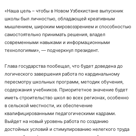
«Наша цель – чтобы в Новом Узбекистане выпускник
школы был личностью, обладающей креативным
мышлением, широким мировоззрением и способностью
самостоятельно принимать решения, владел
современными навыками и информационными
технологиями», — подчеркнул президент.
Глава государства пообещал, что будет доведена до
логического завершения работа по кардинальному
пересмотру школьных программ, методик обучения,
содержания учебников. Приоритетное значение будет
иметь строительство школ во всех регионах, особенно
в сельской местности, их обеспечение
квалифицированными педагогическими кадрами.
Выйдет на новый уровень работа по созданию
достойных условий и стимулированию нелегкого труда