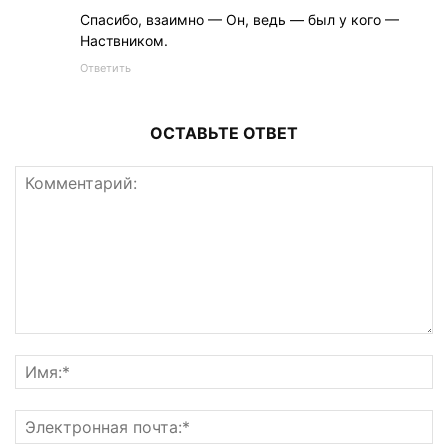
Спасибо, взаимно — Он, ведь — был у кого —
Наствником.
Ответить
ОСТАВЬТЕ ОТВЕТ