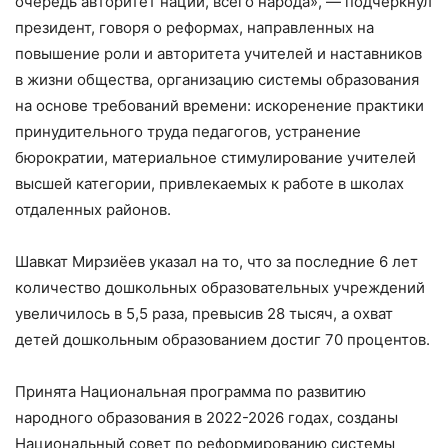
очередь авторитет нации, всего народа», — подчеркнул
президент, говоря о реформах, направленных на
повышение роли и авторитета учителей и наставников
в жизни общества, организацию системы образования
на основе требований времени: искоренение практики
принудительного труда педагогов, устранение
бюрократии, материальное стимулирование учителей
высшей категории, привлекаемых к работе в школах
отдаленных районов.
Шавкат Мирзиёев указал на то, что за последние 6 лет
количество дошкольных образовательных учреждений
увеличилось в 5,5 раза, превысив 28 тысяч, а охват
детей дошкольным образованием достиг 70 процентов.
Принята Национальная программа по развитию
народного образования в 2022-2026 годах, созданы
Национальный совет по реформированию системы