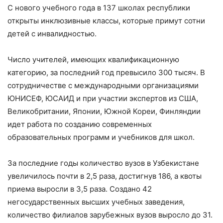
С нового учебного года в 137 школах республики
открыты инклюзивные классы, которые примут сотни
детей с инвалидностью.
Число учителей, имеющих квалификационную
категорию, за последний год превысило 300 тысяч. В
сотрудничестве с международными организациями
ЮНИСЕФ, ЮСАИД и при участии экспертов из США,
Великобритании, Японии, Южной Кореи, Финляндии
идет работа по созданию современных
образовательных программ и учебников для школ.
За последние годы количество вузов в Узбекистане
увеличилось почти в 2,5 раза, достигнув 186, а квоты
приема выросли в 3,5 раза. Создано 42
негосударственных высших учебных заведения,
количество филиалов зарубежных вузов выросло до 31.