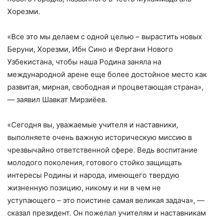
Хорезми.
«Все это мы делаем с одной целью – вырастить новых
Беруни, Хорезми, Ибн Сино и Фергани Нового
Узбекистана, чтобы наша Родина заняла на
международной арене еще более достойное место как
развитая, мирная, свободная и процветающая страна»,
— заявил Шавкат Мирзиёев.
«Сегодня вы, уважаемые учителя и наставники,
выполняете очень важную историческую миссию в
чрезвычайно ответственной сфере. Ведь воспитание
молодого поколения, готового стойко защищать
интересы Родины и народа, имеющего твердую
жизненную позицию, никому и ни в чем не
уступающего – это поистине самая великая задача», —
сказал президент. Он пожелал учителям и наставникам