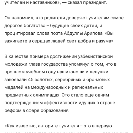
учителей и наставников», — сказал президент.
Он напомнил, что родители доверяют учителям самое
дорогое богатство – будущее своих детей, и
процитировал слова поэта Абдуллы Арипова: «Вы
зажигаете в сердцах людей свет добра и разума».
В качестве примера достижений узбекистанской
молодежи глава государства упомянул о том, что в
прошлом учебном году наши юноши и девушки
завоевали 45 золотых, серебряных и бронзовых
медалей на международных и региональных
предметных олимпиадах. Это стало еще одним
подтверждением эффективности идущих в стране
реформ в сфере образования.
«Как известно, авторитет учителя – это в первую