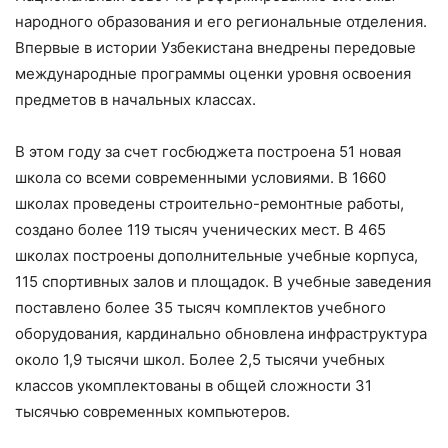
народного образования и его региональные отделения.
Впервые в истории Узбекистана внедрены передовые
международные программы оценки уровня освоения
предметов в начальных классах.
В этом году за счет госбюджета построена 51 новая
школа со всеми современными условиями. В 1660
школах проведены строительно-ремонтные работы,
создано более 119 тысяч ученических мест. В 465
школах построены дополнительные учебные корпуса,
115 спортивных залов и площадок. В учебные заведения
поставлено более 35 тысяч комплектов учебного
оборудования, кардинально обновлена инфраструктура
около 1,9 тысячи школ. Более 2,5 тысячи учебных
классов укомплектованы в общей сложности 31
тысячью современных компьютеров.