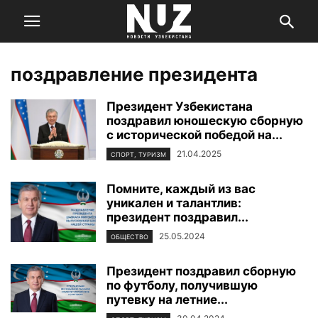
поздравление президента
Президент Узбекистана
поздравил юношескую сборную
с исторической победой на...
21.04.2025
СПОРТ, ТУРИЗМ
Помните, каждый из вас
уникален и талантлив:
президент поздравил...
25.05.2024
ОБЩЕСТВО
Президент поздравил сборную
по футболу, получившую
путевку на летние...