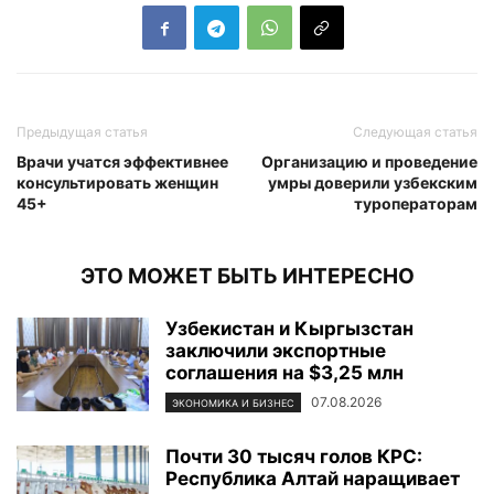
Предыдущая статья
Следующая статья
Врачи учатся эффективнее
Организацию и проведение
консультировать женщин
умры доверили узбекским
45+
туроператорам
ЭТО МОЖЕТ БЫТЬ ИНТЕРЕСНО
Узбекистан и Кыргызстан
заключили экспортные
соглашения на $3,25 млн
07.08.2026
ЭКОНОМИКА И БИЗНЕС
Почти 30 тысяч голов КРС:
Республика Алтай наращивает