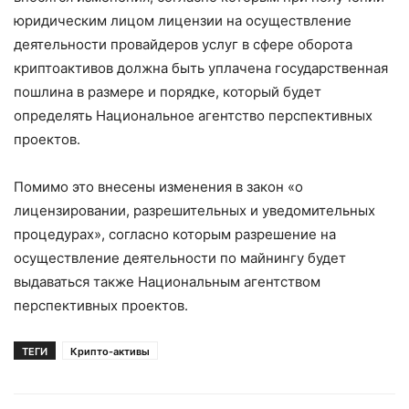
юридическим лицом лицензии на осуществление
деятельности провайдеров услуг в сфере оборота
криптоактивов должна быть уплачена государственная
пошлина в размере и порядке, который будет
определять Национальное агентство перспективных
проектов.
Помимо это внесены изменения в закон «о
лицензировании, разрешительных и уведомительных
процедурах», согласно которым разрешение на
осуществление деятельности по майнингу будет
выдаваться также Национальным агентством
перспективных проектов.
ТЕГИ
Крипто-активы