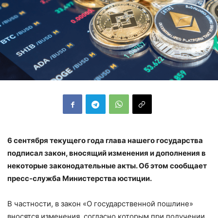
6 сентября текущего года глава нашего государства
подписал закон, вносящий изменения и дополнения в
некоторые законодательные акты. Об этом сообщает
пресс-служба Министерства юстиции.
В частности, в закон «О государственной пошлине»
вносятся изменения, согласно которым при получении