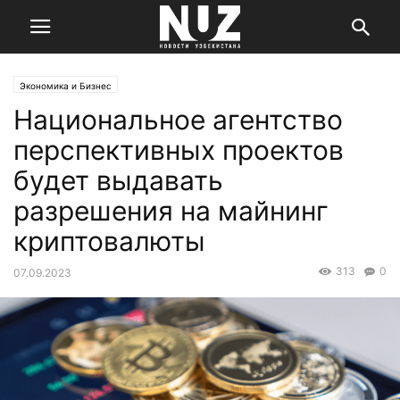
Экономика и Бизнес
Национальное агентство
перспективных проектов
будет выдавать
разрешения на майнинг
криптовалюты
313
0
07.09.2023