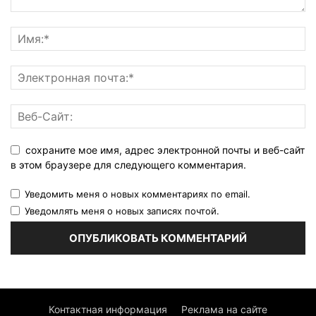
сохраните мое имя, адрес электронной почты и веб-сайт
в этом браузере для следующего комментария.
Уведомить меня о новых комментариях по email.
Уведомлять меня о новых записях почтой.
Контактная информация
Реклама на сайте