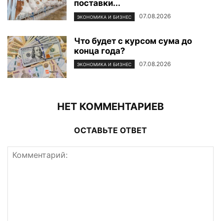
поставки...
07.08.2026
ЭКОНОМИКА И БИЗНЕС
Что будет с курсом сума до
конца года?
07.08.2026
ЭКОНОМИКА И БИЗНЕС
НЕТ КОММЕНТАРИЕВ
ОСТАВЬТЕ ОТВЕТ