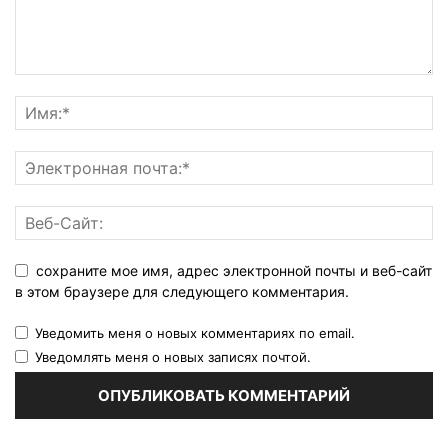
сохраните мое имя, адрес электронной почты и веб-сайт
в этом браузере для следующего комментария.
Уведомить меня о новых комментариях по email.
Уведомлять меня о новых записях почтой.