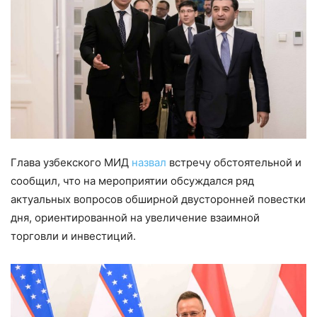
Глава узбекского МИД
назвал
встречу обстоятельной и
сообщил, что на мероприятии обсуждался ряд
актуальных вопросов обширной двусторонней повестки
дня, ориентированной на увеличение взаимной
торговли и инвестиций.