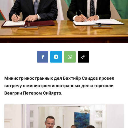
Министр иностранных дел Бахтиёр Саидов провел
встречу с министром иностранных дел и торговли
Венгрии Петером Сийярто.