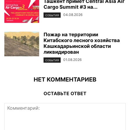
Ташкент примет Central Asia Air
Cargo Summit #3 на...
04.08.2026
СОБЫТИЯ
Пожар на территории
Китабского лесного хозяйства
Кашкадарьинской области
ликвидирован
01.08.2026
СОБЫТИЯ
НЕТ КОММЕНТАРИЕВ
ОСТАВЬТЕ ОТВЕТ