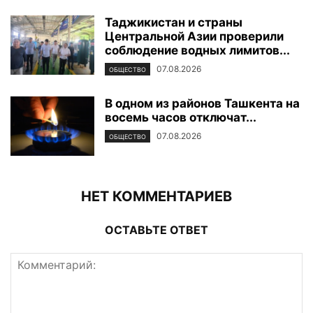
Таджикистан и страны
Центральной Азии проверили
соблюдение водных лимитов...
07.08.2026
ОБЩЕСТВО
В одном из районов Ташкента на
восемь часов отключат...
07.08.2026
ОБЩЕСТВО
НЕТ КОММЕНТАРИЕВ
ОСТАВЬТЕ ОТВЕТ