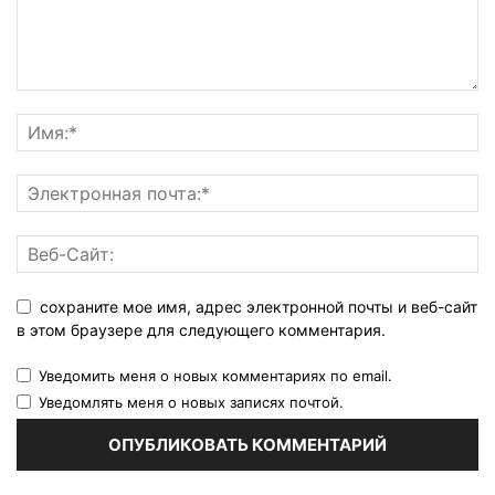
сохраните мое имя, адрес электронной почты и веб-сайт
в этом браузере для следующего комментария.
Уведомить меня о новых комментариях по email.
Уведомлять меня о новых записях почтой.