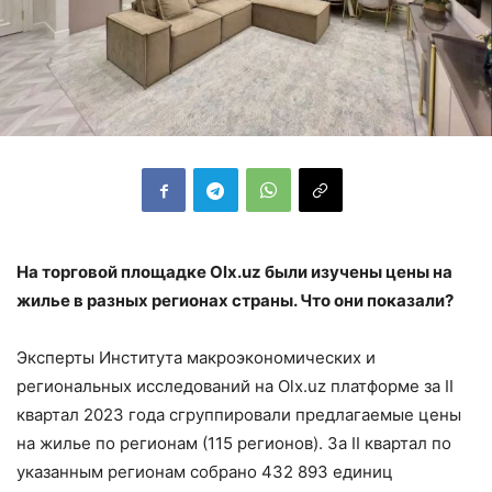
На торговой площадке Olx.uz были изучены цены на
жилье в разных регионах страны. Что они показали?
Эксперты Института макроэкономических и
региональных исследований на Olx.uz платформе за II
квартал 2023 года сгруппировали предлагаемые цены
на жилье по регионам (115 регионов). За II квартал по
указанным регионам собрано 432 893 единиц