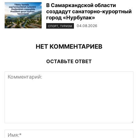
В Самаркандской области
создадут санаторно-курортный
город «Нурбулак»
04.08.2026
СПОРТ, ТУРИЗМ
НЕТ КОММЕНТАРИЕВ
ОСТАВЬТЕ ОТВЕТ