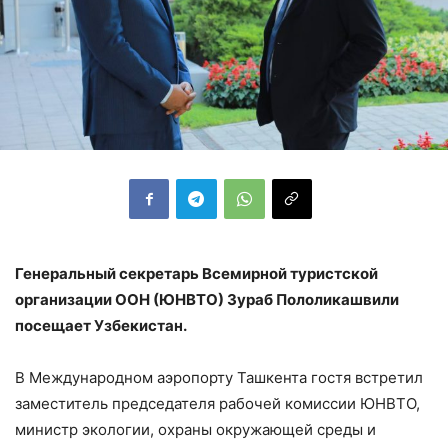
Генеральный секретарь Всемирной туристской
организации ООН (ЮНВТО) Зураб Пололикашвили
посещает Узбекистан.
В Международном аэропорту Ташкента гостя встретил
заместитель председателя рабочей комиссии ЮНВТО,
министр экологии, охраны окружающей среды и