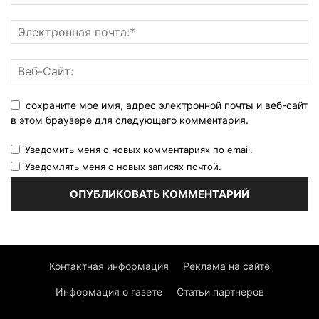
сохраните мое имя, адрес электронной почты и веб-сайт
в этом браузере для следующего комментария.
Уведомить меня о новых комментариях по email.
Уведомлять меня о новых записях почтой.
Контактная информация
Реклама на сайте
Информация о газете
Статьи партнеров