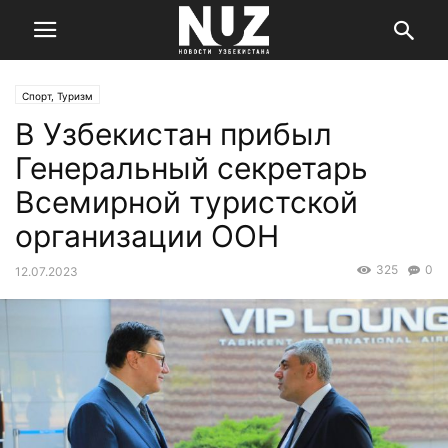
Спорт, Туризм
В Узбекистан прибыл
Генеральный секретарь
Всемирной туристской
организации ООН
325
0
12.07.2023