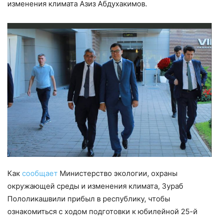
изменения климата Азиз Абдухакимов.
Как
сообщает
Министерство экологии, охраны
окружающей среды и изменения климата, Зураб
Пололикашвили прибыл в республику, чтобы
ознакомиться с ходом подготовки к юбилейной 25-й