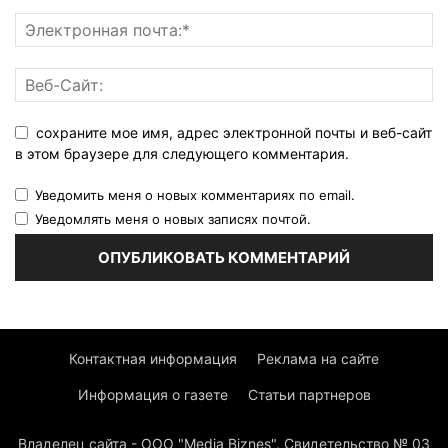
сохраните мое имя, адрес электронной почты и веб-сайт
в этом браузере для следующего комментария.
Уведомить меня о новых комментариях по email.
Уведомлять меня о новых записях почтой.
Контактная информация
Реклама на сайте
Информация о газете
Статьи партнеров
Владелец сайта - ООО "Media Biznes". Свидетельство № 03