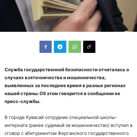
Служба государственной безопасности отчиталась о
случаях взяточничества и мошенничества,
выявленных за последнее время в разных регионах
нашей страны. Об этом говорится в сообщении ее
пресс-службы.
В городе Кувасай сотрудник специальной школы-
интерната (ранее судимый за мошенничество) вступил в
сговор с абитуриентом Ферганского государственного