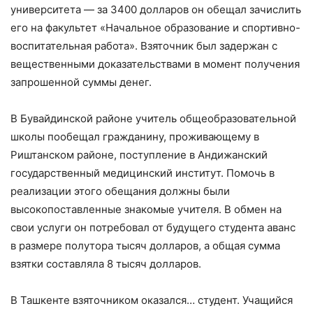
университета — за 3400 долларов он обещал зачислить
его на факультет «Начальное образование и спортивно-
воспитательная работа». Взяточник был задержан с
вещественными доказательствами в момент получения
запрошенной суммы денег.
В Бувайдинской районе учитель общеобразовательной
школы пообещал гражданину, проживающему в
Риштанском районе, поступление в Андижанский
государственный медицинский институт. Помочь в
реализации этого обещания должны были
высокопоставленные знакомые учителя. В обмен на
свои услуги он потребовал от будущего студента аванс
в размере полутора тысяч долларов, а общая сумма
взятки составляла 8 тысяч долларов.
В Ташкенте взяточником оказался… студент. Учащийся