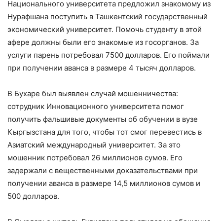
Национального университета предложил знакомому из
Нурафшана поступить в Ташкентский государственный
экономический университет. Помочь студенту в этой
афере должны были его знакомые из госорганов. За
услуги парень потребовал 7500 долларов. Его поймали
при получении аванса в размере 4 тысяч долларов.
В Бухаре был выявлен случай мошенничества:
сотрудник Инновационного университета помог
получить фальшивые документы об обучении в вузе
Кыргызстана для того, чтобы тот смог перевестись в
Азиатский международный университет. За это
мошенник потребовал 26 миллионов сумов. Его
задержали с вещественными доказательствами при
получении аванса в размере 14,5 миллионов сумов и
500 долларов.