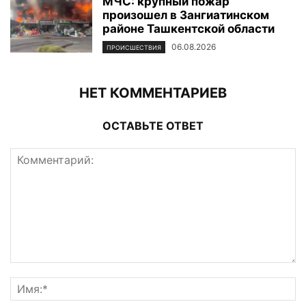
МЧС: крупный пожар
произошел в Зангиатинском
районе Ташкентской области
06.08.2026
ПРОИСШЕСТВИЯ
НЕТ КОММЕНТАРИЕВ
ОСТАВЬТЕ ОТВЕТ