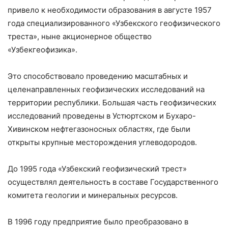
привело к необходимости образования в августе 1957
года специализированного «Узбекского геофизического
треста», ныне акционерное общество
«Узбекгеофизика».
Это способствовало проведению масштабных и
целенаправленных геофизических исследований на
территории республики. Большая часть геофизических
исследований проведены в Устюртском и Бухаро-
Хивинском нефтегазоносных областях, где были
открыты крупные месторождения углеводородов.
До 1995 года «Узбекский геофизический трест»
осуществлял деятельность в составе Государственного
комитета геологии и минеральных ресурсов.
В 1996 году предприятие было преобразовано в