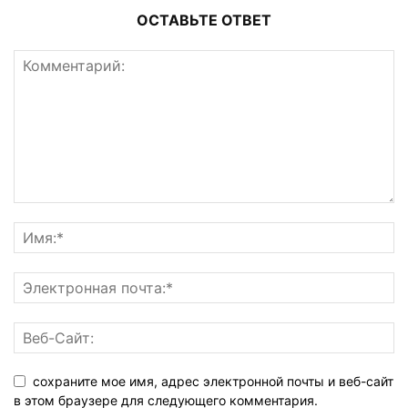
ОСТАВЬТЕ ОТВЕТ
сохраните мое имя, адрес электронной почты и веб-сайт
в этом браузере для следующего комментария.