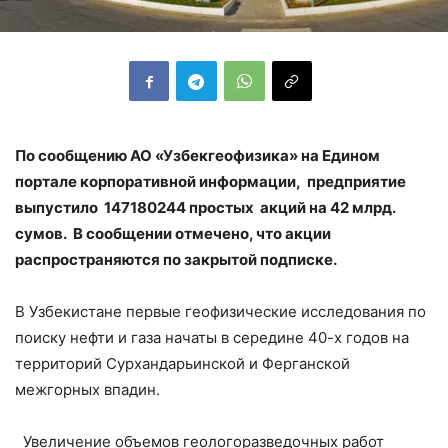
По сообщению АО «Узбекгеофизика» на Едином
портале корпоративной информации, предприятие
выпустило 147180244 простых акций на 42 млрд.
сумов. В сообщении отмечено, что акции
распространяются по закрытой подписке.
В Узбекистане первые геофизические исследования по
поиску нефти и газа начаты в середине 40-х годов на
территорий Сурхандарьинской и Ферганской
межгорных впадин.
Увеличение объемов геологоразведочных работ