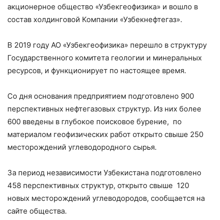
акционерное общество «Узбекгеофизика» и вошло в
состав холдинговой Компании «Узбекнефтегаз».
В 2019 году АО «Узбекгеофизика» перешло в структуру
Государственного комитета геологии и минеральных
ресурсов, и функционирует по настоящее время.
Со дня основания предприятием подготовлено 900
перспективных нефтегазовых структур. Из них более
600 введены в глубокое поисковое бурение, по
материалом геофизических работ открыто свыше 250
месторождений углеводородного сырья.
За период независимости Узбекистана подготовлено
458 перспективных структур, открыто свыше 120
новых месторождений углеводородов, сообщается на
сайте общества.