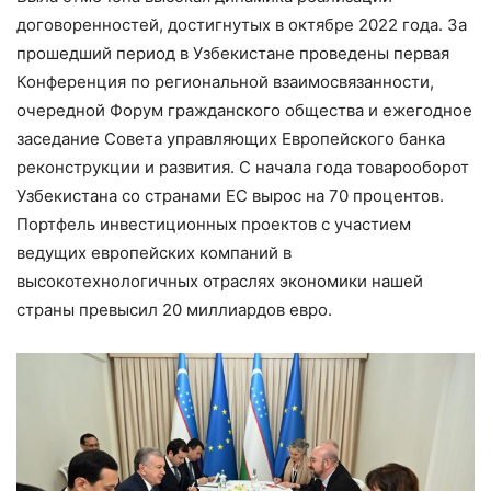
договоренностей, достигнутых в октябре 2022 года. За
прошедший период в Узбекистане проведены первая
Конференция по региональной взаимосвязанности,
очередной Форум гражданского общества и ежегодное
заседание Совета управляющих Европейского банка
реконструкции и развития. С начала года товарооборот
Узбекистана со странами ЕС вырос на 70 процентов.
Портфель инвестиционных проектов с участием
ведущих европейских компаний в
высокотехнологичных отраслях экономики нашей
страны превысил 20 миллиардов евро.