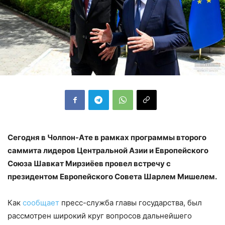
Сегодня в Чолпон-Ате в рамках программы второго
саммита лидеров Центральной Азии и Европейского
Союза Шавкат Мирзиёев провел встречу с
президентом Европейского Совета Шарлем Мишелем.
Как
сообщает
пресс-служба главы государства, был
рассмотрен широкий круг вопросов дальнейшего