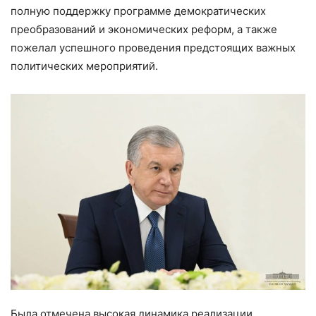
полную поддержку программе демократических
преобразований и экономических реформ, а также
пожелал успешного проведения предстоящих важных
политических мероприятий.
Была отмечена высокая динамика реализации