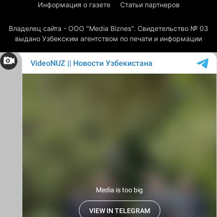
Информация о газете
Статьи партнеров
Владелец сайта - ООО "Media Biznes". Свидетельство № 03
выдано Узбекским агентством по печати и информации