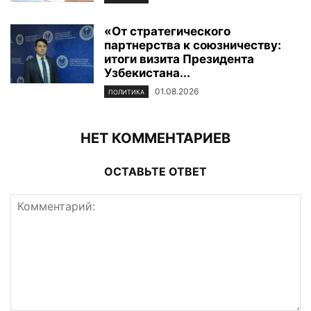
«От стратегического
партнерства к союзничеству:
итоги визита Президента
Узбекистана...
01.08.2026
ПОЛИТИКА
НЕТ КОММЕНТАРИЕВ
ОСТАВЬТЕ ОТВЕТ