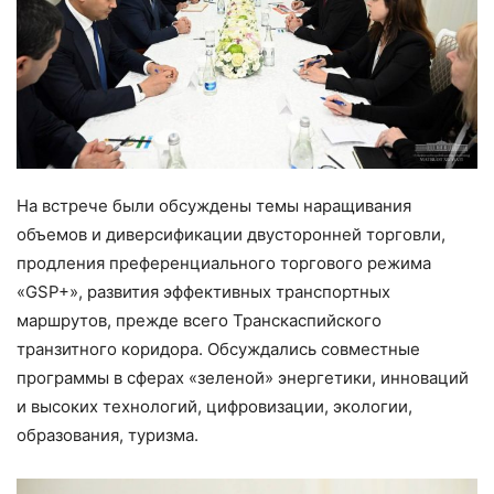
На встрече были обсуждены темы наращивания
объемов и диверсификации двусторонней торговли,
продления преференциального торгового режима
«GSP+», развития эффективных транспортных
маршрутов, прежде всего Транскаспийского
транзитного коридора. Обсуждались совместные
программы в сферах «зеленой» энергетики, инноваций
и высоких технологий, цифровизации, экологии,
образования, туризма.