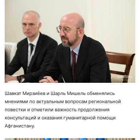
Шавкат Мирзиёев и Шарль Мишель обменялись
мнениями по актуальным вопросам региональной
повестки и отметили важность продолжения
консультаций и оказания гуманитарной помощи
Афганистану.