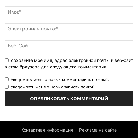
сохраните мое имя, адрес электронной почты и веб-сайт
в этом браузере для следующего комментария.
Уведомить меня о новых комментариях по email.
Уведомлять меня о новых записях почтой.
Контактная информация
Реклама на сайте