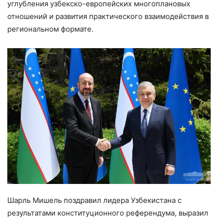
углубления узбекско-европейских многоплановых
отношений и развития практического взаимодействия в
региональном формате.
Шарль Мишель поздравил лидера Узбекистана с
результатами конституционного референдума, выразил