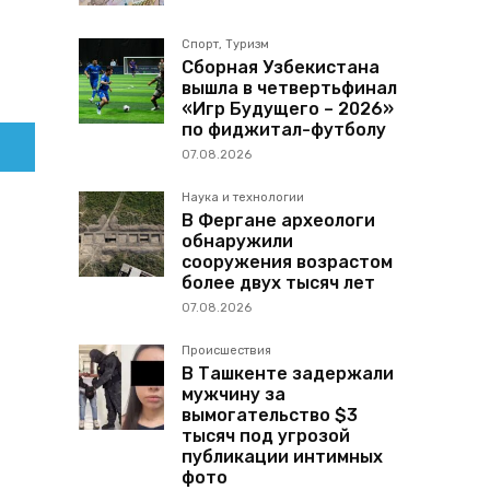
Спорт, Туризм
Сборная Узбекистана
вышла в четвертьфинал
«Игр Будущего – 2026»
по фиджитал-футболу
07.08.2026
Наука и технологии
В Фергане археологи
обнаружили
сооружения возрастом
более двух тысяч лет
07.08.2026
Происшествия
В Ташкенте задержали
мужчину за
вымогательство $3
тысяч под угрозой
публикации интимных
фото