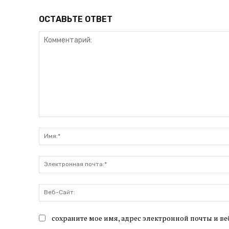
ОСТАВЬТЕ ОТВЕТ
Комментарий:
сохраните мое имя, адрес электронной почты и ве