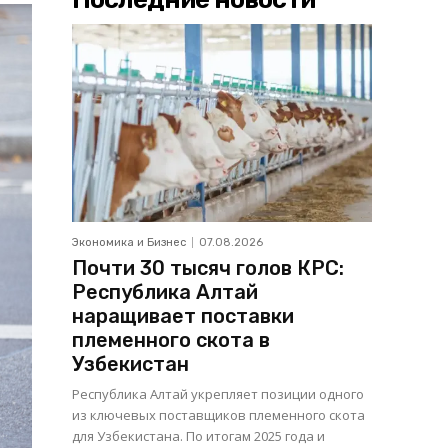
Экономика и Бизнес
07.08.2026
Почти 30 тысяч голов КРС:
Республика Алтай
наращивает поставки
племенного скота в
Узбекистан
Республика Алтай укрепляет позиции одного
из ключевых поставщиков племенного скота
для Узбекистана. По итогам 2025 года и