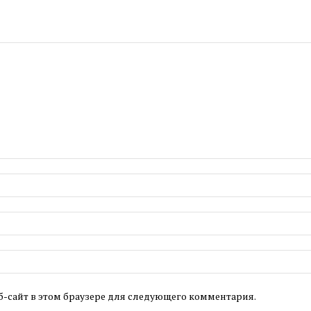
б-сайт в этом браузере для следующего комментария.