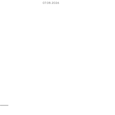
07.08.2026