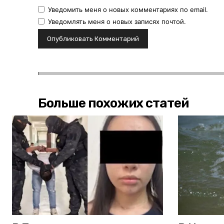
Уведомить меня о новых комментариях по email.
Уведомлять меня о новых записях почтой.
Больше похожих статей