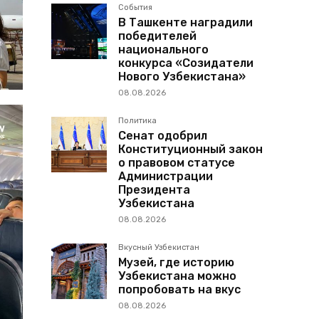
События
В Ташкенте наградили
победителей
национального
конкурса «Созидатели
Нового Узбекистана»
08.08.2026
Политика
Сенат одобрил
Конституционный закон
о правовом статусе
Администрации
Президента
Узбекистана
08.08.2026
Вкусный Узбекистан
Музей, где историю
Узбекистана можно
попробовать на вкус
08.08.2026