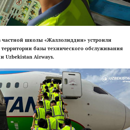
в частной школы «Жаллолиддин» устроили
 территории базы технического обслуживания
 Uzbekistan Airways.