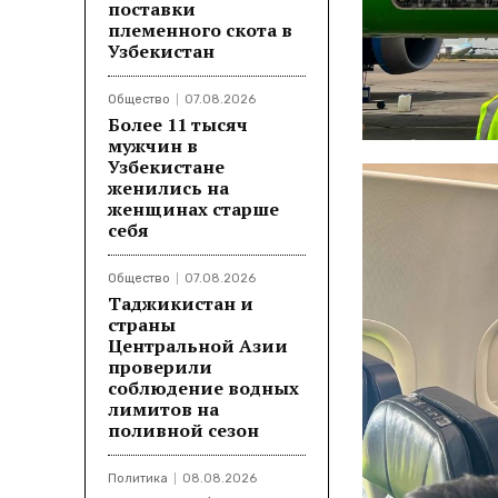
поставки
племенного скота в
Узбекистан
Общество
07.08.2026
Более 11 тысяч
мужчин в
Узбекистане
женились на
женщинах старше
себя
Общество
07.08.2026
Таджикистан и
страны
Центральной Азии
проверили
соблюдение водных
лимитов на
поливной сезон
Политика
08.08.2026