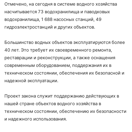
Отмечено, на сегодня в системе водного хозяйства
насчитывается 73 водохранилища и паводковых
водохранилища, 1 688 насосных станций, 49
гидроэлектростанций и других объектов.
Большинство водных объектов эксплуатируются более
40 лет. Это требует их своевременного ремонта,
реставрации и реконструкции, а также оснащения
современным оборудованием, поддержания их в
техническом состоянии, обеспечения их безопасной и
надежной эксплуатации.
Проект закона служит поддержанию действующих в
нашей стране объектов водного хозяйства в
техническом состоянии, обеспечению их безопасности
и надежного использования.