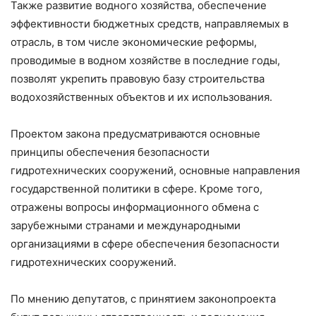
Также развитие водного хозяйства, обеспечение
эффективности бюджетных средств, направляемых в
отрасль, в том числе экономические реформы,
проводимые в водном хозяйстве в последние годы,
позволят укрепить правовую базу строительства
водохозяйственных объектов и их использования.
Проектом закона предусматриваются основные
принципы обеспечения безопасности
гидротехнических сооружений, основные направления
государственной политики в сфере. Кроме того,
отражены вопросы информационного обмена с
зарубежными странами и международными
организациями в сфере обеспечения безопасности
гидротехнических сооружений.
По мнению депутатов, с принятием законопроекта