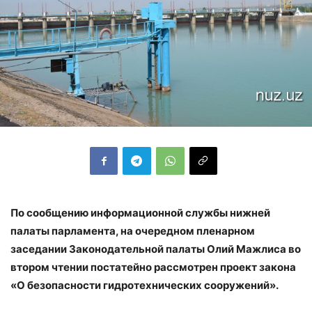
По сообщению информационной службы нижней
палаты парламента, на очередном пленарном
заседании Законодательной палаты Олий Мажлиса во
втором чтении постатейно рассмотрен проект закона
«О безопасности гидротехнических сооружений».