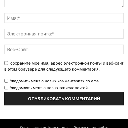
сохраните мое имя, адрес электронной почты и веб-сайт
в этом браузере для следующего комментария.
Уведомить меня о новых комментариях по email.
Уведомлять меня о новых записях почтой.
Контактная информация
Реклама на сайте