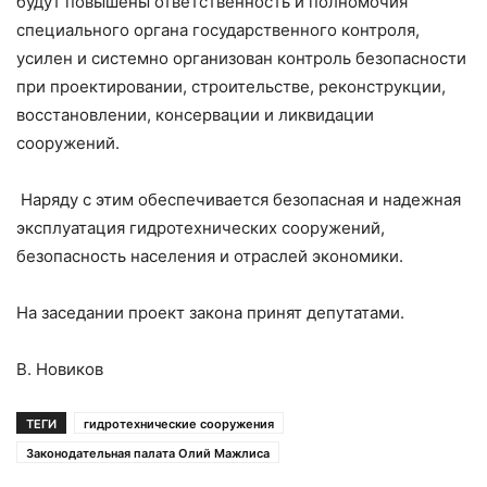
будут повышены ответственность и полномочия
специального органа государственного контроля,
усилен и системно организован контроль безопасности
при проектировании, строительстве, реконструкции,
восстановлении, консервации и ликвидации
сооружений.
Наряду с этим обеспечивается безопасная и надежная
эксплуатация гидротехнических сооружений,
безопасность населения и отраслей экономики.
На заседании проект закона принят депутатами.
В. Новиков
ТЕГИ
гидротехнические сооружения
Законодательная палата Олий Мажлиса