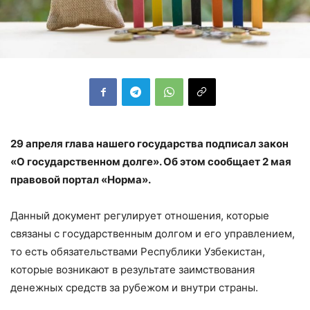
29 апреля глава нашего государства подписал закон
«О государственном долге». Об этом сообщает 2 мая
правовой портал «Норма».
Данный документ регулирует отношения, которые
связаны с государственным долгом и его управлением,
то есть обязательствами Республики Узбекистан,
которые возникают в результате заимствования
денежных средств за рубежом и внутри страны.