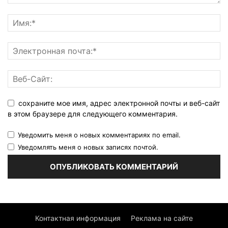
сохраните мое имя, адрес электронной почты и веб-сайт
в этом браузере для следующего комментария.
Уведомить меня о новых комментариях по email.
Уведомлять меня о новых записях почтой.
Контактная информация
Реклама на сайте