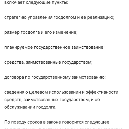
включает следующие пункты:
стратегию управления госдолгом и ее реализацию;
размер госдолга и его изменение;
планируемое государственное заимствование;
средства, заимствованные государством;
договора по государственному заимствованию;
сведения о целевом использовании и эффективности
средств, заимствованных государством, и об
обслуживании госдолга.
По поводу сроков в законе говорится следующее: