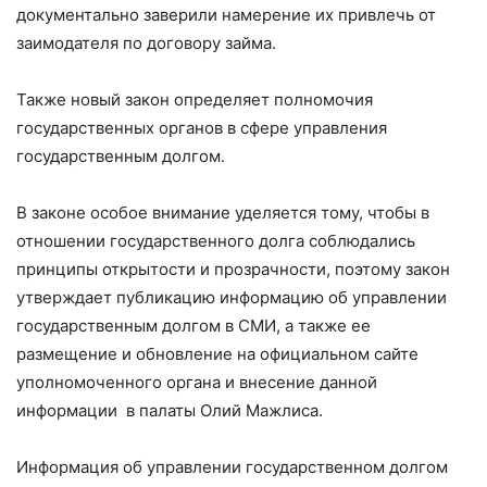
документально заверили намерение их привлечь от
заимодателя по договору займа.
Также новый закон определяет полномочия
государственных органов в сфере управления
государственным долгом.
В законе особое внимание уделяется тому, чтобы в
отношении государственного долга соблюдались
принципы открытости и прозрачности, поэтому закон
утверждает публикацию информацию об управлении
государственным долгом в СМИ, а также ее
размещение и обновление на официальном сайте
уполномоченного органа и внесение данной
информации в палаты Олий Мажлиса.
Информация об управлении государственном долгом