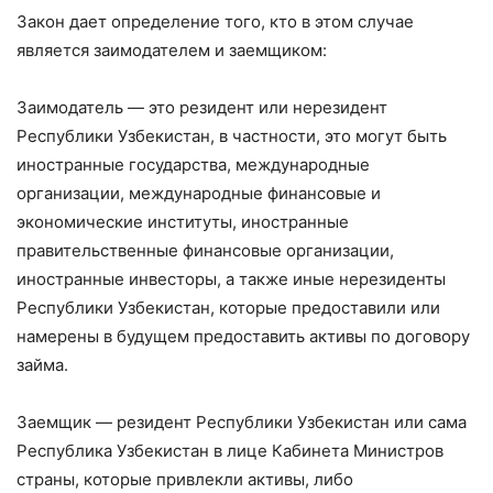
Закон дает определение того, кто в этом случае
является заимодателем и заемщиком:
Заимодатель — это резидент или нерезидент
Республики Узбекистан, в частности, это могут быть
иностранные государства, международные
организации, международные финансовые и
экономические институты, иностранные
правительственные финансовые организации,
иностранные инвесторы, а также иные нерезиденты
Республики Узбекистан, которые предоставили или
намерены в будущем предоставить активы по договору
займа.
Заемщик — резидент Республики Узбекистан или сама
Республика Узбекистан в лице Кабинета Министров
страны, которые привлекли активы, либо