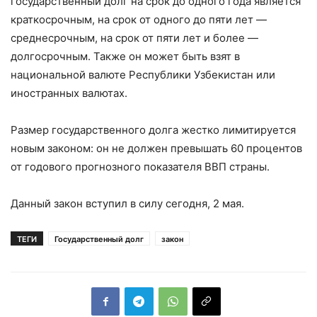
государственный долг на срок до одного года является
краткосрочным, на срок от одного до пяти лет —
среднесрочным, на срок от пяти лет и более —
долгосрочным. Также он может быть взят в
национальной валюте Республики Узбекистан или
иностранных валютах.
Размер государственного долга жестко лимитируется
новым законом: он не должен превышать 60 процентов
от годового прогнозного показателя ВВП страны.
Данный закон вступил в силу сегодня, 2 мая.
ТЕГИ
Государственный долг
закон