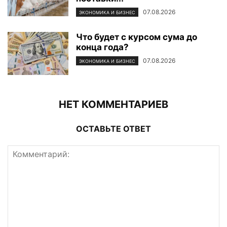
07.08.2026
ЭКОНОМИКА И БИЗНЕС
Что будет с курсом сума до
конца года?
07.08.2026
ЭКОНОМИКА И БИЗНЕС
НЕТ КОММЕНТАРИЕВ
ОСТАВЬТЕ ОТВЕТ