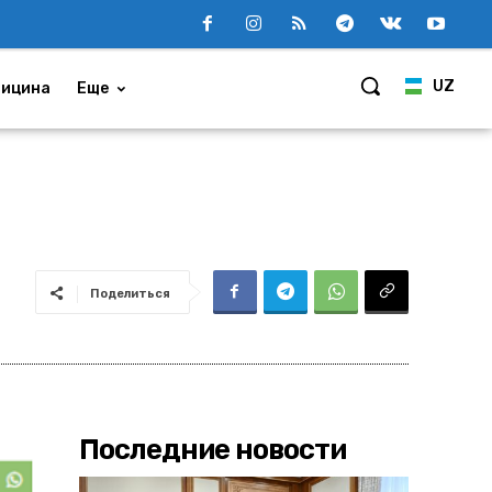
UZ
ицина
Еще
Поделиться
Последние новости