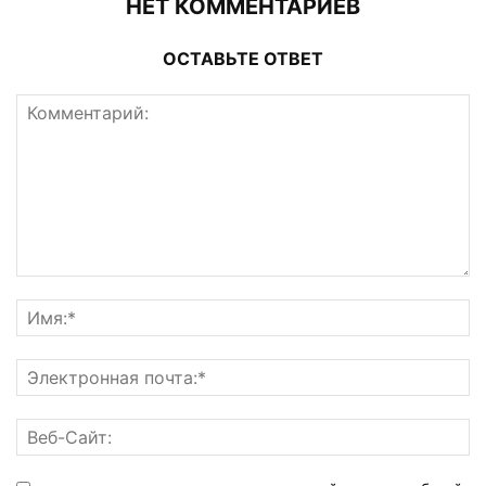
НЕТ КОММЕНТАРИЕВ
ОСТАВЬТЕ ОТВЕТ