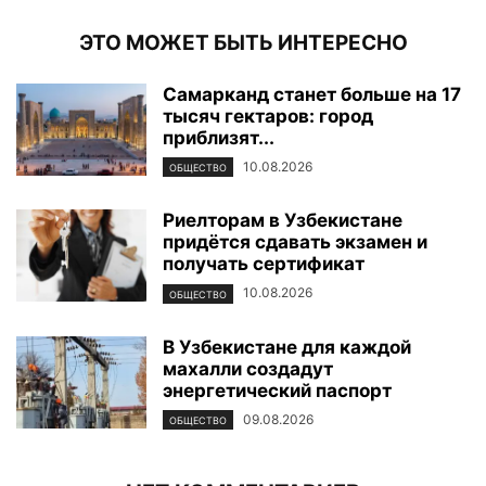
ЭТО МОЖЕТ БЫТЬ ИНТЕРЕСНО
Самарканд станет больше на 17
тысяч гектаров: город
приблизят...
10.08.2026
ОБЩЕСТВО
Риелторам в Узбекистане
придётся сдавать экзамен и
получать сертификат
10.08.2026
ОБЩЕСТВО
В Узбекистане для каждой
махалли создадут
энергетический паспорт
09.08.2026
ОБЩЕСТВО