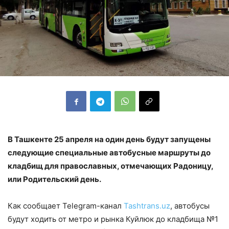
В Ташкенте 25 апреля на один день будут запущены
следующие специальные автобусные маршруты до
кладбищ для православных, отмечающих Радоницу,
или Родительский день.
Как сообщает Telegram-канал
Tashtrans.uz
, автобусы
будут ходить от метро и рынка Куйлюк до кладбища №1