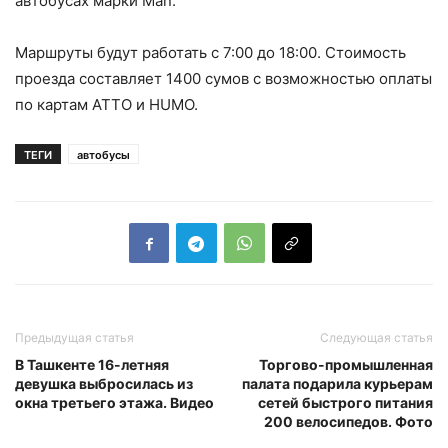
автобусах марки Man.
Маршруты будут работать с 7:00 до 18:00. Стоимость
проезда составляет 1400 сумов с возможностью оплаты
по картам ATTO и HUMO.
ТЕГИ
автобусы
Предыдущая статья
Следующая статья
В Ташкенте 16-летняя
Торгово-промышленная
девушка выбросилась из
палата подарила курьерам
окна третьего этажа. Видео
сетей быстрого питания
200 велосипедов. Фото