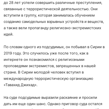
до 28 лет успели совершить различные преступления,
связанные с террористической деятельностью. Они
вступили в группу, которая занималась обучением
созданию самодельных взрывных устройств и веществ,
а также вели пропаганду религиозно-экстремистских
идей.
По словам одного из подсудимых, он побывал в Сирии в
2019 году. Это случилось уже после того, как в
интернете он познакомился с религиозными
проповедями экстремистов, запрещенных в нашей
стране. В Сирии молодой человек вступил в
международную террористическую организацию
«Тавахид Джихад».
На суде подсудимые выразили раскаяние и просили
дать им еще один шанс. Однако приговор суда остался