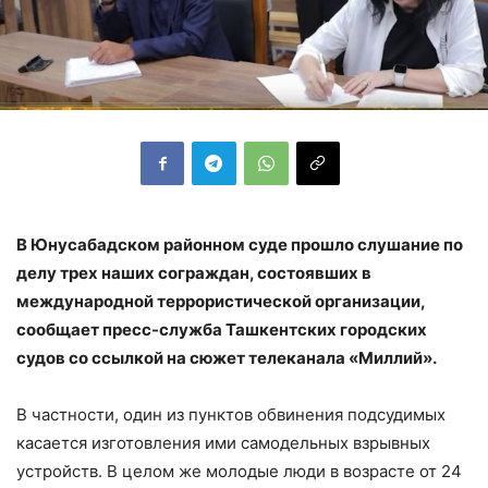
В Юнусабадском районном суде прошло слушание по
делу трех наших сограждан, состоявших в
международной террористической организации,
сообщает пресс-служба Ташкентских городских
судов со ссылкой на сюжет телеканала «Миллий».
В частности, один из пунктов обвинения подсудимых
касается изготовления ими самодельных взрывных
устройств. В целом же молодые люди в возрасте от 24