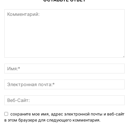
сохраните мое имя, адрес электронной почты и веб-сайт
в этом браузере для следующего комментария.