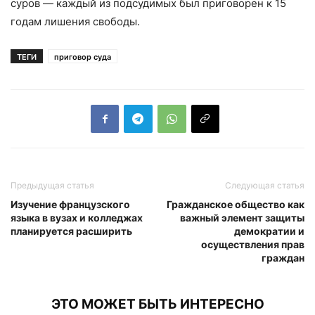
суров — каждый из подсудимых был приговорен к 15
годам лишения свободы.
ТЕГИ
приговор суда
Предыдущая статья
Следующая статья
Изучение французского
Гражданское общество как
языка в вузах и колледжах
важный элемент защиты
планируется расширить
демократии и
осуществления прав
граждан
ЭТО МОЖЕТ БЫТЬ ИНТЕРЕСНО